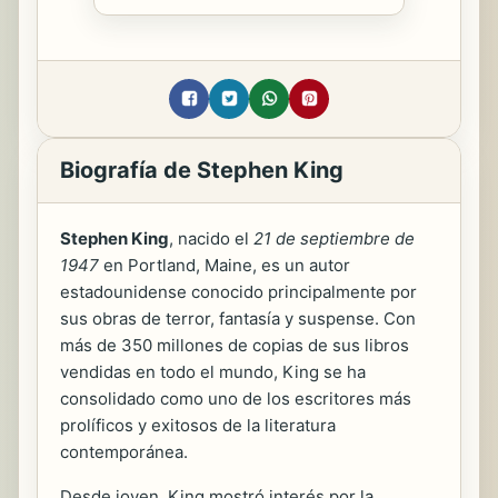
Biografía de Stephen King
Stephen King
, nacido el
21 de septiembre de
1947
en Portland, Maine, es un autor
estadounidense conocido principalmente por
sus obras de terror, fantasía y suspense. Con
más de 350 millones de copias de sus libros
vendidas en todo el mundo, King se ha
consolidado como uno de los escritores más
prolíficos y exitosos de la literatura
contemporánea.
Desde joven, King mostró interés por la