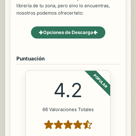
librería de tu zona, pero sino lo encuentras,
nosotros podemos ofrecertelo:
Opciones de Descarga
Puntuación
POPULAR
4.2
66 Valoraciones Totales