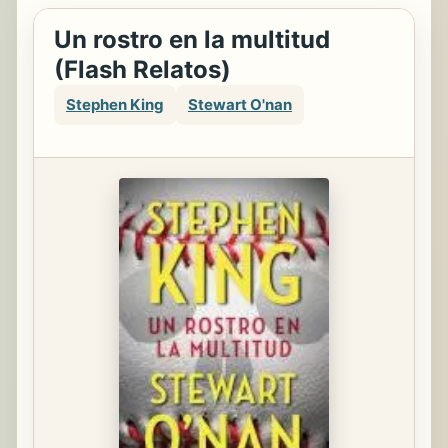
Un rostro en la multitud
(Flash Relatos)
Stephen King
Stewart O'nan