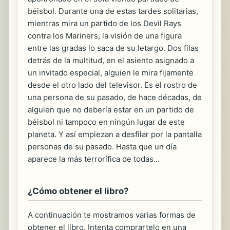
béisbol. Durante una de estas tardes solitarias,
mientras mira un partido de los Devil Rays
contra los Mariners, la visión de una figura
entre las gradas lo saca de su letargo. Dos filas
detrás de la multitud, en el asiento asignado a
un invitado especial, alguien le mira fijamente
desde el otro lado del televisor. Es el rostro de
una persona de su pasado, de hace décadas, de
alguien que no debería estar en un partido de
béisbol ni tampoco en ningún lugar de este
planeta. Y así empiezan a desfilar por la pantalla
personas de su pasado. Hasta que un día
aparece la más terrorífica de todas...
¿Cómo obtener el libro?
A continuación te mostramos varias formas de
obtener el libro. Intenta comprartelo en una