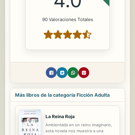
4.0
90 Valoraciones Totales
Más libros de la categoría Ficción Adulta
La Reina Roja
Ambientada en un reino imaginario,
esta novela nos muestra a una