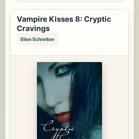
Vampire Kisses 8: Cryptic
Cravings
Ellen Schreiber