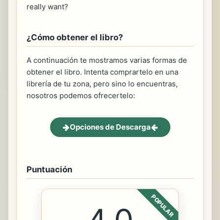
really want?
¿Cómo obtener el libro?
A continuación te mostramos varias formas de
obtener el libro. Intenta comprartelo en una
librería de tu zona, pero sino lo encuentras,
nosotros podemos ofrecertelo:
Opciones de Descarga
Puntuación
POPULAR