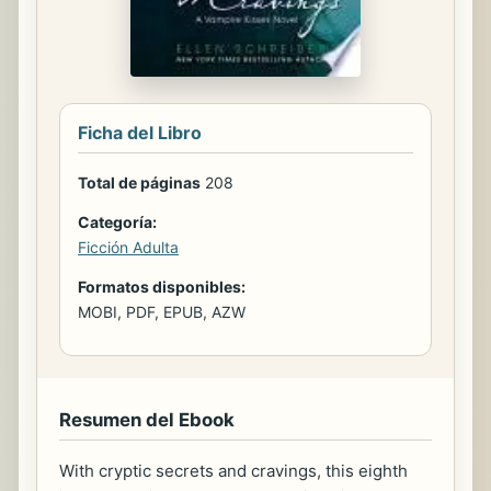
Ficha del Libro
Total de páginas
208
Categoría:
Ficción Adulta
Formatos disponibles:
MOBI, PDF, EPUB, AZW
Resumen del Ebook
With cryptic secrets and cravings, this eighth