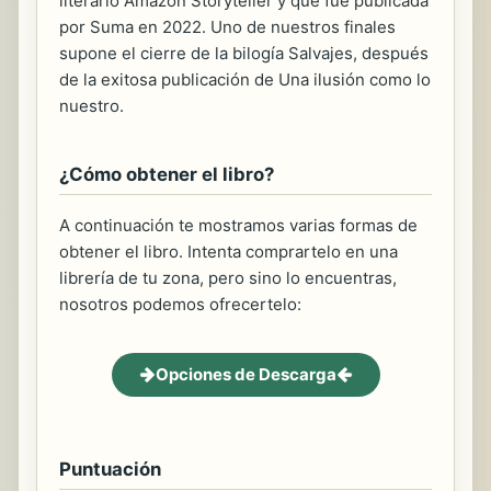
literario Amazon Storyteller y que fue publicada
por Suma en 2022. Uno de nuestros finales
supone el cierre de la bilogía Salvajes, después
de la exitosa publicación de Una ilusión como lo
nuestro.
¿Cómo obtener el libro?
A continuación te mostramos varias formas de
obtener el libro. Intenta comprartelo en una
librería de tu zona, pero sino lo encuentras,
nosotros podemos ofrecertelo:
Opciones de Descarga
Puntuación