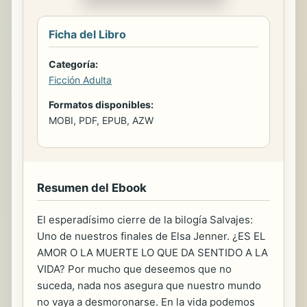
Ficha del Libro
Categoría:
Ficción Adulta
Formatos disponibles:
MOBI, PDF, EPUB, AZW
Resumen del Ebook
El esperadísimo cierre de la bilogía Salvajes:
Uno de nuestros finales de Elsa Jenner. ¿ES EL
AMOR O LA MUERTE LO QUE DA SENTIDO A LA
VIDA? Por mucho que deseemos que no
suceda, nada nos asegura que nuestro mundo
no vaya a desmoronarse. En la vida podemos