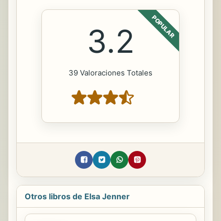
POPULAR
3.2
39 Valoraciones Totales
Otros libros de Elsa Jenner