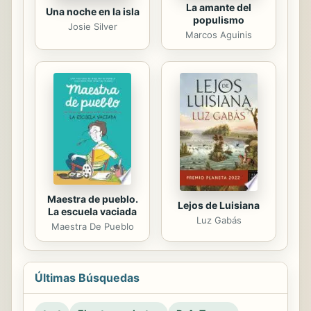
La amante del
Una noche en la isla
populismo
Josie Silver
Marcos Aguinis
Maestra de pueblo.
Lejos de Luisiana
La escuela vaciada
Luz Gabás
Maestra De Pueblo
Últimas Búsquedas