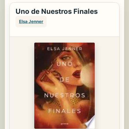
Uno de Nuestros Finales
Elsa Jenner