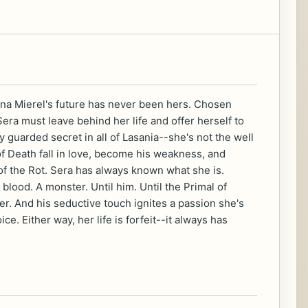
ena Mierel's future has never been hers. Chosen
era must leave behind her life and offer herself to
y guarded secret in all of Lasania--she's not the well
f Death fall in love, become his weakness, and
of the Rot. Sera has always known what she is.
lood. A monster. Until him. Until the Primal of
. And his seductive touch ignites a passion she's
e. Either way, her life is forfeit--it always has