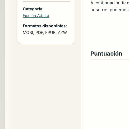
A continuación te m
Categoría:
nosotros podemos 
Ficción Adulta
Formatos disponibles:
MOBI, PDF, EPUB, AZW
Puntuación