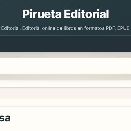
Pirueta Editorial
 Editorial. Editorial online de libros en formatos PDF, EPU
sa