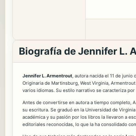
Biografía de Jennifer L.
Jennifer L. Armentrout
, autora nacida el 11 de junio
Originaria de Martinsburg, West Virginia, Armentrou
varios idiomas. Su estilo narrativo se caracteriza p
Antes de convertirse en autora a tiempo completo, Ar
su escritura. Se graduó en la Universidad de Virgini
académica y su pasión por los libros la llevaron a e
editoriales reconocidas, lo que la ha consolidado c