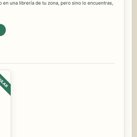
 en una librería de tu zona, pero sino lo encuentras,
ULAR