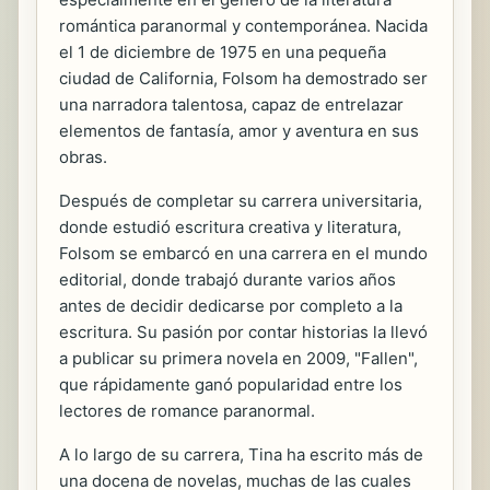
romántica paranormal y contemporánea. Nacida
el 1 de diciembre de 1975 en una pequeña
ciudad de California, Folsom ha demostrado ser
una narradora talentosa, capaz de entrelazar
elementos de fantasía, amor y aventura en sus
obras.
Después de completar su carrera universitaria,
donde estudió escritura creativa y literatura,
Folsom se embarcó en una carrera en el mundo
editorial, donde trabajó durante varios años
antes de decidir dedicarse por completo a la
escritura. Su pasión por contar historias la llevó
a publicar su primera novela en 2009, "Fallen",
que rápidamente ganó popularidad entre los
lectores de romance paranormal.
A lo largo de su carrera, Tina ha escrito más de
una docena de novelas, muchas de las cuales