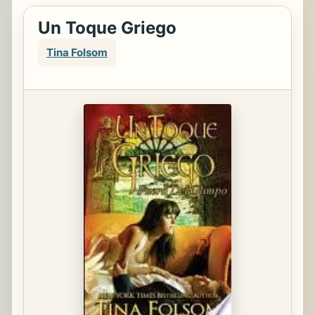
Un Toque Griego
Tina Folsom