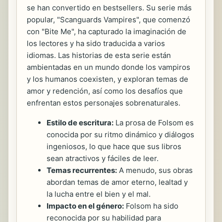
se han convertido en bestsellers. Su serie más
popular, "Scanguards Vampires", que comenzó
con "Bite Me", ha capturado la imaginación de
los lectores y ha sido traducida a varios
idiomas. Las historias de esta serie están
ambientadas en un mundo donde los vampiros
y los humanos coexisten, y exploran temas de
amor y redención, así como los desafíos que
enfrentan estos personajes sobrenaturales.
Estilo de escritura:
La prosa de Folsom es
conocida por su ritmo dinámico y diálogos
ingeniosos, lo que hace que sus libros
sean atractivos y fáciles de leer.
Temas recurrentes:
A menudo, sus obras
abordan temas de amor eterno, lealtad y
la lucha entre el bien y el mal.
Impacto en el género:
Folsom ha sido
reconocida por su habilidad para