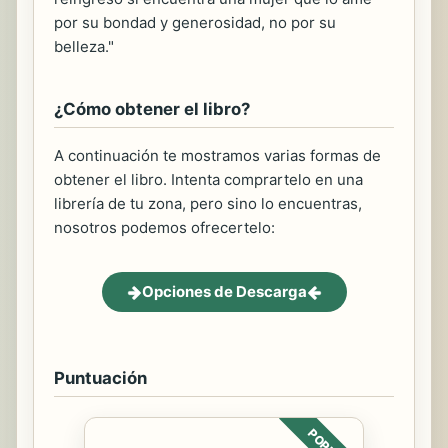
por su bondad y generosidad, no por su
belleza."
¿Cómo obtener el libro?
A continuación te mostramos varias formas de
obtener el libro. Intenta comprartelo en una
librería de tu zona, pero sino lo encuentras,
nosotros podemos ofrecertelo:
Opciones de Descarga
Puntuación