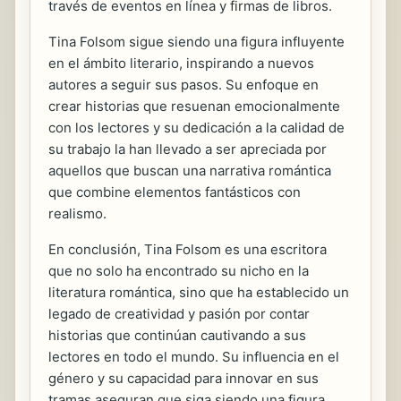
través de eventos en línea y firmas de libros.
Tina Folsom sigue siendo una figura influyente
en el ámbito literario, inspirando a nuevos
autores a seguir sus pasos. Su enfoque en
crear historias que resuenan emocionalmente
con los lectores y su dedicación a la calidad de
su trabajo la han llevado a ser apreciada por
aquellos que buscan una narrativa romántica
que combine elementos fantásticos con
realismo.
En conclusión, Tina Folsom es una escritora
que no solo ha encontrado su nicho en la
literatura romántica, sino que ha establecido un
legado de creatividad y pasión por contar
historias que continúan cautivando a sus
lectores en todo el mundo. Su influencia en el
género y su capacidad para innovar en sus
tramas aseguran que siga siendo una figura