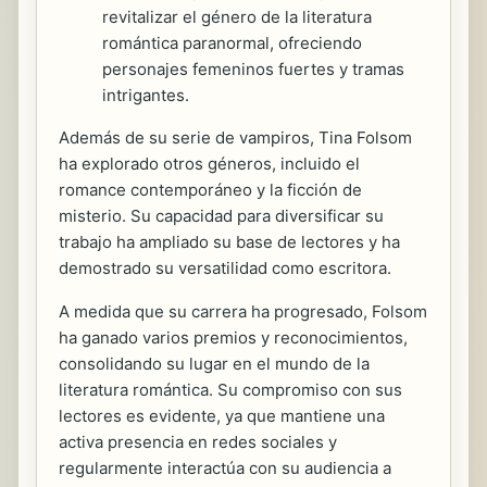
revitalizar el género de la literatura
romántica paranormal, ofreciendo
personajes femeninos fuertes y tramas
intrigantes.
Además de su serie de vampiros, Tina Folsom
ha explorado otros géneros, incluido el
romance contemporáneo y la ficción de
misterio. Su capacidad para diversificar su
trabajo ha ampliado su base de lectores y ha
demostrado su versatilidad como escritora.
A medida que su carrera ha progresado, Folsom
ha ganado varios premios y reconocimientos,
consolidando su lugar en el mundo de la
literatura romántica. Su compromiso con sus
lectores es evidente, ya que mantiene una
activa presencia en redes sociales y
regularmente interactúa con su audiencia a