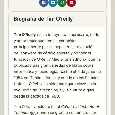
Biografía de Tim O'reilly
Tim O'Reilly
es un influyente empresario, editor
y autor estadounidense, conocido
principalmente por su papel en la revolución
del software de código abierto y por ser el
fundador de O'Reilly Media, una editorial que ha
publicado una gran variedad de libros sobre
informática y tecnología. Nacido el 6 de junio de
1954 en Dublín, Irlanda, y criado en los Estados
Unidos, O'Reilly ha sido una figura clave en la
evolución de la tecnología y la cultura digital
desde la década de 1980.
Tim O'Reilly estudió en el
California Institute of
Technology
, donde se graduó con un título en