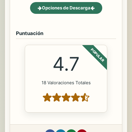
Opciones de Descarga
Puntuación
POPULAR
4.7
18 Valoraciones Totales