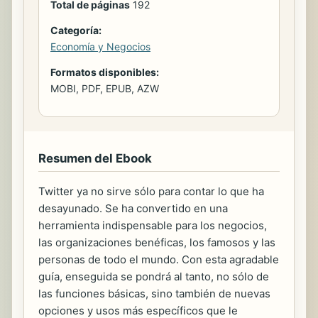
Total de páginas
192
Categoría:
Economía y Negocios
Formatos disponibles:
MOBI, PDF, EPUB, AZW
Resumen del Ebook
Twitter ya no sirve sólo para contar lo que ha
desayunado. Se ha convertido en una
herramienta indispensable para los negocios,
las organizaciones benéficas, los famosos y las
personas de todo el mundo. Con esta agradable
guía, enseguida se pondrá al tanto, no sólo de
las funciones básicas, sino también de nuevas
opciones y usos más específicos que le