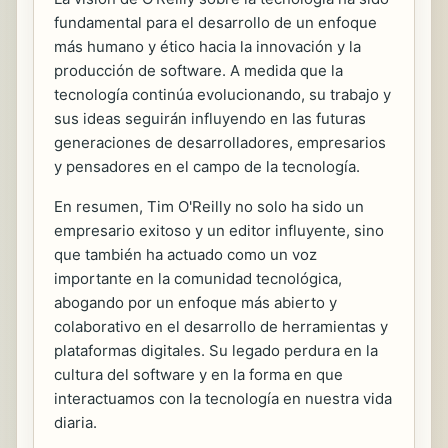
fundamental para el desarrollo de un enfoque
más humano y ético hacia la innovación y la
producción de software. A medida que la
tecnología continúa evolucionando, su trabajo y
sus ideas seguirán influyendo en las futuras
generaciones de desarrolladores, empresarios
y pensadores en el campo de la tecnología.
En resumen, Tim O'Reilly no solo ha sido un
empresario exitoso y un editor influyente, sino
que también ha actuado como un voz
importante en la comunidad tecnológica,
abogando por un enfoque más abierto y
colaborativo en el desarrollo de herramientas y
plataformas digitales. Su legado perdura en la
cultura del software y en la forma en que
interactuamos con la tecnología en nuestra vida
diaria.