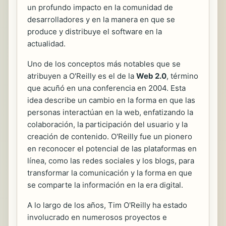
un profundo impacto en la comunidad de
desarrolladores y en la manera en que se
produce y distribuye el software en la
actualidad.
Uno de los conceptos más notables que se
atribuyen a O'Reilly es el de la
Web 2.0
, término
que acuñó en una conferencia en 2004. Esta
idea describe un cambio en la forma en que las
personas interactúan en la web, enfatizando la
colaboración, la participación del usuario y la
creación de contenido. O'Reilly fue un pionero
en reconocer el potencial de las plataformas en
línea, como las redes sociales y los blogs, para
transformar la comunicación y la forma en que
se comparte la información en la era digital.
A lo largo de los años, Tim O'Reilly ha estado
involucrado en numerosos proyectos e