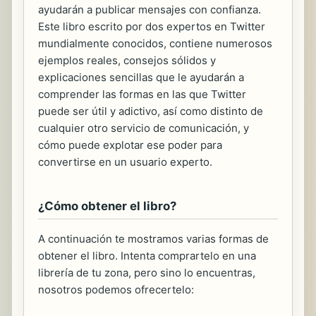
ayudarán a publicar mensajes con confianza.
Este libro escrito por dos expertos en Twitter
mundialmente conocidos, contiene numerosos
ejemplos reales, consejos sólidos y
explicaciones sencillas que le ayudarán a
comprender las formas en las que Twitter
puede ser útil y adictivo, así como distinto de
cualquier otro servicio de comunicación, y
cómo puede explotar ese poder para
convertirse en un usuario experto.
¿Cómo obtener el libro?
A continuación te mostramos varias formas de
obtener el libro. Intenta comprartelo en una
librería de tu zona, pero sino lo encuentras,
nosotros podemos ofrecertelo: