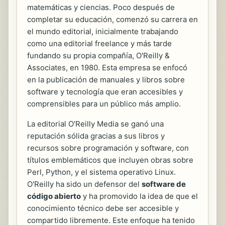
matemáticas y ciencias. Poco después de
completar su educación, comenzó su carrera en
el mundo editorial, inicialmente trabajando
como una editorial freelance y más tarde
fundando su propia compañía, O'Reilly &
Associates, en 1980. Esta empresa se enfocó
en la publicación de manuales y libros sobre
software y tecnología que eran accesibles y
comprensibles para un público más amplio.
La editorial O'Reilly Media se ganó una
reputación sólida gracias a sus libros y
recursos sobre programación y software, con
títulos emblemáticos que incluyen obras sobre
Perl, Python, y el sistema operativo Linux.
O'Reilly ha sido un defensor del
software de
código abierto
y ha promovido la idea de que el
conocimiento técnico debe ser accesible y
compartido libremente. Este enfoque ha tenido