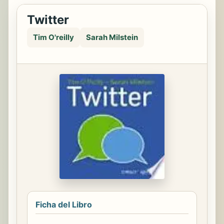
Twitter
Tim O'reilly
Sarah Milstein
Ficha del Libro