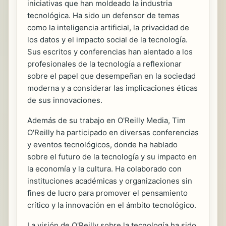
iniciativas que han moldeado la industria
tecnológica. Ha sido un defensor de temas
como la inteligencia artificial, la privacidad de
los datos y el impacto social de la tecnología.
Sus escritos y conferencias han alentado a los
profesionales de la tecnología a reflexionar
sobre el papel que desempeñan en la sociedad
moderna y a considerar las implicaciones éticas
de sus innovaciones.
Además de su trabajo en O'Reilly Media, Tim
O'Reilly ha participado en diversas conferencias
y eventos tecnológicos, donde ha hablado
sobre el futuro de la tecnología y su impacto en
la economía y la cultura. Ha colaborado con
instituciones académicas y organizaciones sin
fines de lucro para promover el pensamiento
crítico y la innovación en el ámbito tecnológico.
La visión de O'Reilly sobre la tecnología ha sido