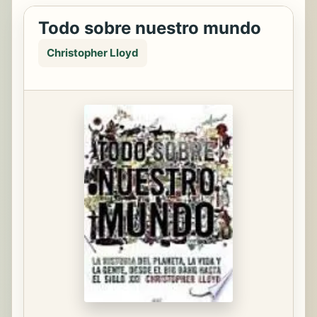
Todo sobre nuestro mundo
Christopher Lloyd