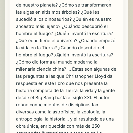
de nuestro planeta? ¿Cómo se transformaron
las algas en altísimos árboles? ¿Qué les
sucedió a los dinosaurios? ¿Quién es nuestro
ancestro más lejano? ¿Cuándo descubrió el
hombre el fuego? ¿Quién inventó la escritura?
¿Qué edad tiene el universo? ¿Cuando empezó
la vida en la Tierra? ¿Cuándo descubrió el
hombre el fuego? ¿Quién inventó la escritura?
¿Cómo dio forma al mundo moderno la
milenaria ciencia china? ... Éstas son algunas de
las preguntas a las que Christhopher Lloyd da
respuesta en este libro que nos presenta la
historia completa de la Tierra, la vida y la gente
desde el Big Bang hasta el siglo XXI. El autor
reúne conocimientos de disciplinas tan
diversas como la astrofísica, la zoología, la
antropología, la historia... y el resultado es una
obra única, enriquecida con más de 250