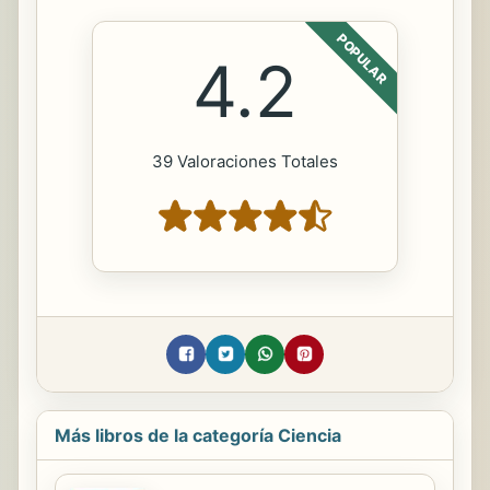
POPULAR
4.2
39 Valoraciones Totales
Más libros de la categoría Ciencia