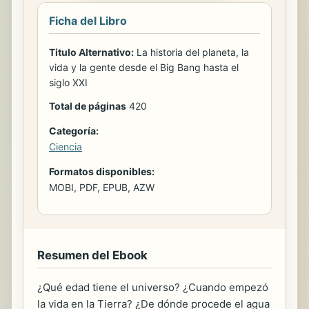
Ficha del Libro
Titulo Alternativo:
La historia del planeta, la
vida y la gente desde el Big Bang hasta el
siglo XXI
Total de páginas
420
Categoría:
Ciencia
Formatos disponibles:
MOBI, PDF, EPUB, AZW
Resumen del Ebook
¿Qué edad tiene el universo? ¿Cuando empezó
la vida en la Tierra? ¿De dónde procede el agua