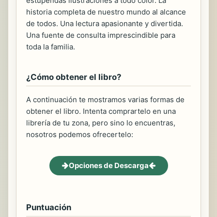
estupendas ilustraciones a todo color. La
historia completa de nuestro mundo al alcance
de todos. Una lectura apasionante y divertida.
Una fuente de consulta imprescindible para
toda la familia.
¿Cómo obtener el libro?
A continuación te mostramos varias formas de
obtener el libro. Intenta comprartelo en una
librería de tu zona, pero sino lo encuentras,
nosotros podemos ofrecertelo:
Opciones de Descarga
Puntuación