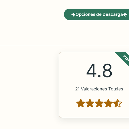
Opciones de Descarga
POP
4.8
21 Valoraciones Totales