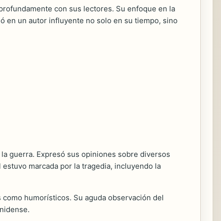
 profundamente con sus lectores. Su enfoque en la
ó en un autor influyente no solo en su tiempo, sino
 y la guerra. Expresó sus opiniones sobre diversos
estuvo marcada por la tragedia, incluyendo la
os como humorísticos. Su aguda observación del
unidense.