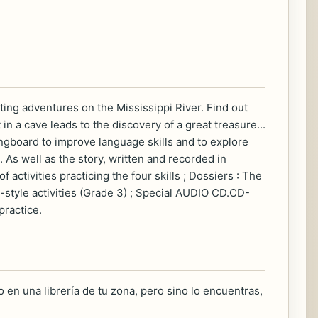
ting adventures on the Mississippi River. Find out
n a cave leads to the discovery of a great treasure...
gboard to improve language skills and to explore
 As well as the story, written and recorded in
activities practicing the four skills ; Dossiers : The
y-style activities (Grade 3) ; Special AUDIO CD.CD-
practice.
 en una librería de tu zona, pero sino lo encuentras,