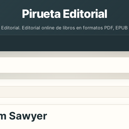
Pirueta Editorial
 Editorial. Editorial online de libros en formatos PDF, EPU
om Sawyer