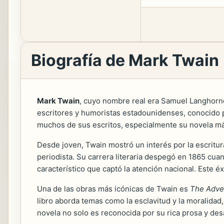
Biografía de Mark Twain
Mark Twain
, cuyo nombre real era Samuel Langhorn
escritores y humoristas estadounidenses, conocido por
muchos de sus escritos, especialmente su novela m
Desde joven, Twain mostró un interés por la escritu
periodista. Su carrera literaria despegó en 1865 cu
característico que captó la atención nacional. Este éxi
Una de las obras más icónicas de Twain es
The Adve
libro aborda temas como la esclavitud y la moralidad,
novela no solo es reconocida por su rica prosa y des