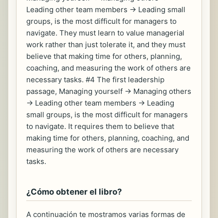
Leading other team members -> Leading small
groups, is the most difficult for managers to
navigate. They must learn to value managerial
work rather than just tolerate it, and they must
believe that making time for others, planning,
coaching, and measuring the work of others are
necessary tasks. #4 The first leadership
passage, Managing yourself -> Managing others
-> Leading other team members -> Leading
small groups, is the most difficult for managers
to navigate. It requires them to believe that
making time for others, planning, coaching, and
measuring the work of others are necessary
tasks.
¿Cómo obtener el libro?
A continuación te mostramos varias formas de