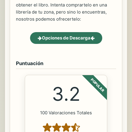
obtener el libro. Intenta comprartelo en una
librería de tu zona, pero sino lo encuentras,
nosotros podemos ofrecertelo:
Opciones de Descarga
Puntuación
POPULAR
3.2
100 Valoraciones Totales