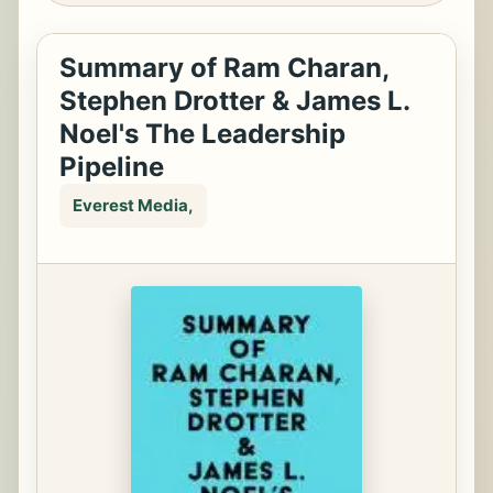
Summary of Ram Charan,
Stephen Drotter & James L.
Noel's The Leadership
Pipeline
Everest Media,