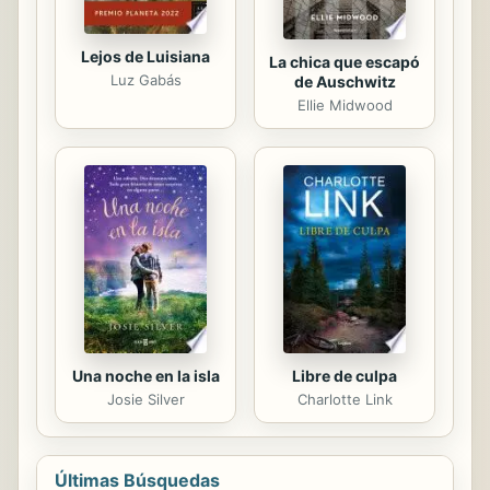
Lejos de Luisiana
La chica que escapó
Luz Gabás
de Auschwitz
Ellie Midwood
Una noche en la isla
Libre de culpa
Josie Silver
Charlotte Link
Últimas Búsquedas