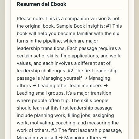
Resumen del Ebook
Please note: This is a companion version & not
the original book. Sample Book Insights: #1 This
book will help you become familiar with the six
turns in the pipeline, which are major
leadership transitions. Each passage requires a
certain set of skills, time applications, and work
values, and each involves a different set of
leadership challenges. #2 The first leadership
passage is Managing yourself -> Managing
others -> Leading other team members ->
Leading small groups. It’s a major transition
where people often trip. The skills people
should learn at this first leadership passage
include planning work, filling jobs, assigning
work, motivating, coaching, and measuring the
work of others. #3 The first leadership passage,
Managing yourself -> Managing others ->