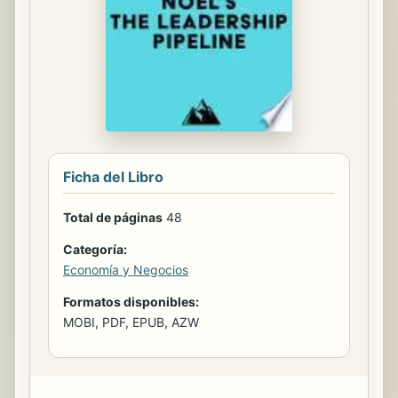
Ficha del Libro
Total de páginas
48
Categoría:
Economía y Negocios
Formatos disponibles:
MOBI, PDF, EPUB, AZW