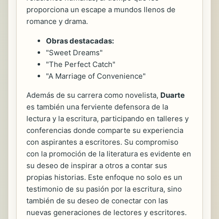
proporciona un escape a mundos llenos de
romance y drama.
Obras destacadas:
"Sweet Dreams"
"The Perfect Catch"
"A Marriage of Convenience"
Además de su carrera como novelista,
Duarte
es también una ferviente defensora de la
lectura y la escritura, participando en talleres y
conferencias donde comparte su experiencia
con aspirantes a escritores. Su compromiso
con la promoción de la literatura es evidente en
su deseo de inspirar a otros a contar sus
propias historias. Este enfoque no solo es un
testimonio de su pasión por la escritura, sino
también de su deseo de conectar con las
nuevas generaciones de lectores y escritores.