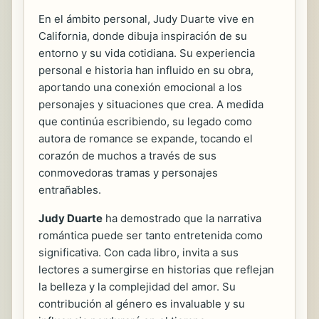
En el ámbito personal, Judy Duarte vive en
California, donde dibuja inspiración de su
entorno y su vida cotidiana. Su experiencia
personal e historia han influido en su obra,
aportando una conexión emocional a los
personajes y situaciones que crea. A medida
que continúa escribiendo, su legado como
autora de romance se expande, tocando el
corazón de muchos a través de sus
conmovedoras tramas y personajes
entrañables.
Judy Duarte
ha demostrado que la narrativa
romántica puede ser tanto entretenida como
significativa. Con cada libro, invita a sus
lectores a sumergirse en historias que reflejan
la belleza y la complejidad del amor. Su
contribución al género es invaluable y su