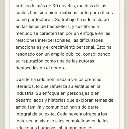
publicado más de 30 novelas, muchas de las
cuales han sido bien recibidas tanto por críticos
como por lectores. Su trabajo ha sido incluido
en las listas de bestsellers, y sus libros a
menudo se caracterizan por un enfoque en las
relaciones interpersonales, las dificultades
emocionales y el crecimiento personal. Esto ha
resonado con un amplio público, consolidando
su reputación como una de las autoras
destacadas en el género.
Duarte ha sido nominada a varios premios
literarios, lo que refuerza su estatus en la
industria. Su enfoque en personajes bien
desarrollados y historias que exploran temas de
amor, familia y comunidad han sido parte
integral de su éxito. Cada novela ofrece a los
lectores un vistazo a las complejidades de las
relaciones humanas, al tiempo que les