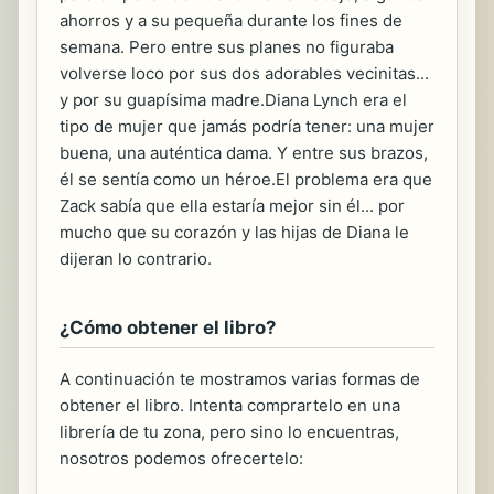
ahorros y a su pequeña durante los fines de
semana. Pero entre sus planes no figuraba
volverse loco por sus dos adorables vecinitas...
y por su guapísima madre.Diana Lynch era el
tipo de mujer que jamás podría tener: una mujer
buena, una auténtica dama. Y entre sus brazos,
él se sentía como un héroe.El problema era que
Zack sabía que ella estaría mejor sin él... por
mucho que su corazón y las hijas de Diana le
dijeran lo contrario.
¿Cómo obtener el libro?
A continuación te mostramos varias formas de
obtener el libro. Intenta comprartelo en una
librería de tu zona, pero sino lo encuentras,
nosotros podemos ofrecertelo: