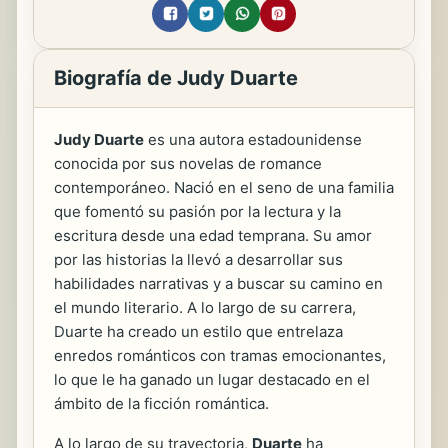
Biografía de Judy Duarte
Judy Duarte
es una autora estadounidense
conocida por sus novelas de romance
contemporáneo. Nació en el seno de una familia
que fomentó su pasión por la lectura y la
escritura desde una edad temprana. Su amor
por las historias la llevó a desarrollar sus
habilidades narrativas y a buscar su camino en
el mundo literario. A lo largo de su carrera,
Duarte ha creado un estilo que entrelaza
enredos románticos con tramas emocionantes,
lo que le ha ganado un lugar destacado en el
ámbito de la ficción romántica.
A lo largo de su trayectoria,
Duarte
ha