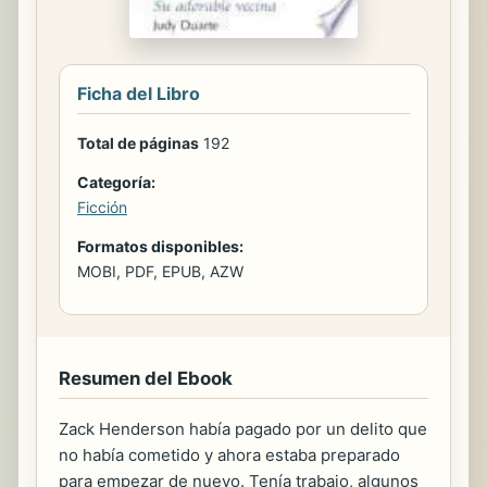
Ficha del Libro
Total de páginas
192
Categoría:
Ficción
Formatos disponibles:
MOBI, PDF, EPUB, AZW
Resumen del Ebook
Zack Henderson había pagado por un delito que
no había cometido y ahora estaba preparado
para empezar de nuevo. Tenía trabajo, algunos