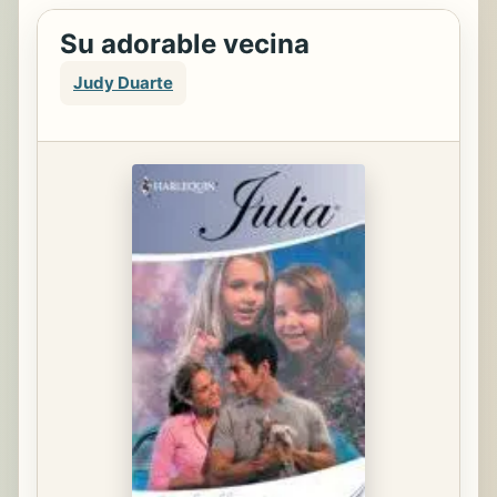
Su adorable vecina
Judy Duarte