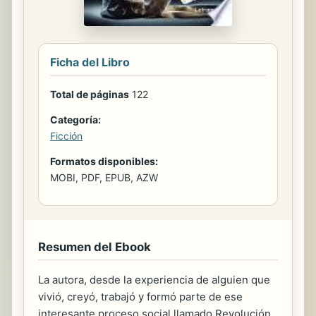
Ficha del Libro
Total de páginas
122
Categoría:
Ficción
Formatos disponibles:
MOBI, PDF, EPUB, AZW
Resumen del Ebook
La autora, desde la experiencia de alguien que
vivió, creyó, trabajó y formó parte de ese
interesante proceso social llamado Revolución