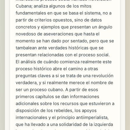
Cubana; analiza algunos de los mitos
fundamentales en que se basa el sistema, no a
partir de criterios opuestos, sino de datos
concretos y ejemplos que presentan un ángulo
novedoso de aseveraciones que hasta el
momento se han dado por sentado, pero que se
tambalean ante verdades históricas que se
presentan relacionadas con el proceso social.
El análisis de cuándo comienza realmente este
proceso histórico abre el camino a otras
preguntas claves a si se trata de una revolución
verdadera, y si realmente merece el nombre de
ser un proceso cubano. A partir de esos
primeros capítulos se dan informaciones
adicionales sobre los recursos que estuvieron a
disposición de los rebeldes, los apoyos
internacionales y el principio antiimperialista,
que ha llevado a una solidaridad de la izquierda