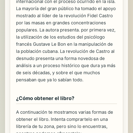
internacional con el proceso ocurrido en la isla.
La mayoría del gran público ha tomado el apoyo
mostrado al líder de la revolución Fidel Castro
por las masas en grandes concentraciones
populares. La autora presenta. por primera vez,
la utilización de los estudios del psicólogo
francés Gustave Le Bon en la manipulación de
la población cubana. La revolución de Castro al
desnudo presenta una forma novedosa de
análisis a un proceso histórico que dura ya más
de seis décadas, y sobre el que muchos
pensaban que ya lo sabían todo.
¿Cómo obtener el libro?
A continuación te mostramos varias formas de
obtener el libro. Intenta comprartelo en una
librería de tu zona, pero sino lo encuentras,