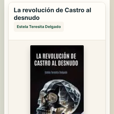
La revolución de Castro al
desnudo
Estela Teresita Delgado