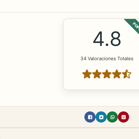
POP
4.8
34 Valoraciones Totales