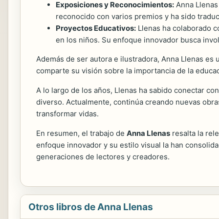
Exposiciones y Reconocimientos:
Anna Llenas 
reconocido con varios premios y ha sido traduci
Proyectos Educativos:
Llenas ha colaborado co
en los niños. Su enfoque innovador busca invol
Además de ser autora e ilustradora, Anna Llenas es
comparte su visión sobre la importancia de la educa
A lo largo de los años, Llenas ha sabido conectar con
diverso. Actualmente, continúa creando nuevas obras 
transformar vidas.
En resumen, el trabajo de
Anna Llenas
resalta la rel
enfoque innovador y su estilo visual la han consolida
generaciones de lectores y creadores.
Otros libros de Anna Llenas