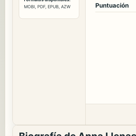
Puntuación
MOBI, PDF, EPUB, AZW