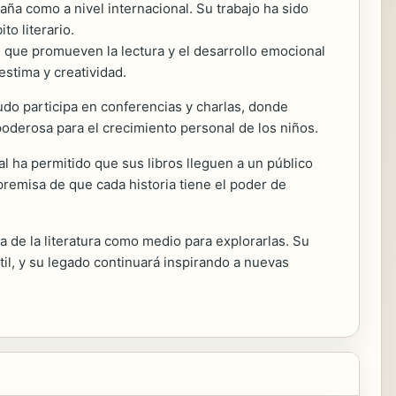
aña como a nivel internacional. Su trabajo ha sido
o literario.
s que promueven la lectura y el desarrollo emocional
stima y creatividad.
do participa en conferencias y charlas, donde
oderosa para el crecimiento personal de los niños.
al ha permitido que sus libros lleguen a un público
premisa de que cada historia tiene el poder de
ia de la literatura como medio para explorarlas. Su
til, y su legado continuará inspirando a nuevas