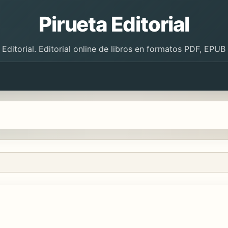
Pirueta Editorial
 Editorial. Editorial online de libros en formatos PDF, EPU