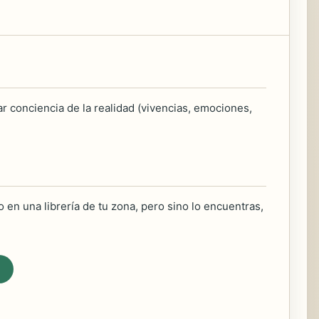
r conciencia de la realidad (vivencias, emociones,
 en una librería de tu zona, pero sino lo encuentras,