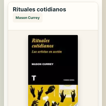
Rituales cotidianos
Mason Currey