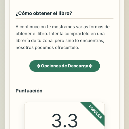
¿Cómo obtener el libro?
A continuación te mostramos varias formas de
obtener el libro. Intenta comprartelo en una
librería de tu zona, pero sino lo encuentras,
nosotros podemos ofrecertelo:
Opciones de Descarga
Puntuación
POPULAR
3.3