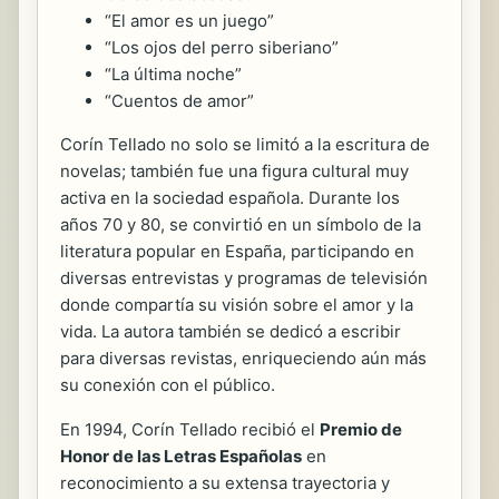
“El amor es un juego”
“Los ojos del perro siberiano”
“La última noche”
“Cuentos de amor”
Corín Tellado no solo se limitó a la escritura de
novelas; también fue una figura cultural muy
activa en la sociedad española. Durante los
años 70 y 80, se convirtió en un símbolo de la
literatura popular en España, participando en
diversas entrevistas y programas de televisión
donde compartía su visión sobre el amor y la
vida. La autora también se dedicó a escribir
para diversas revistas, enriqueciendo aún más
su conexión con el público.
En 1994, Corín Tellado recibió el
Premio de
Honor de las Letras Españolas
en
reconocimiento a su extensa trayectoria y