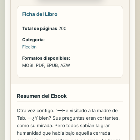
Ficha del Libro
Total de páginas
200
Categoría:
Ficción
Formatos disponibles:
MOBI, PDF, EPUB, AZW
Resumen del Ebook
Otra vez contigo: "—He visitado a la madre de
Tab. —¿Y bien? Sus preguntas eran cortantes,
como su mirada. Pero todos sabían la gran
humanidad que había bajo aquella cerrada