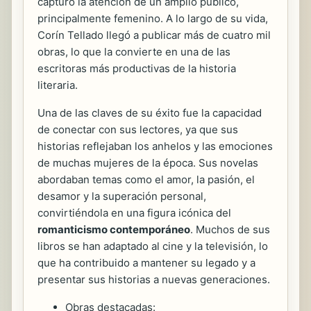
capturó la atención de un amplio público,
principalmente femenino. A lo largo de su vida,
Corín Tellado llegó a publicar más de
cuatro mil
obras, lo que la convierte en una de las
escritoras más productivas de la historia
literaria.
Una de las claves de su éxito fue la capacidad
de conectar con sus lectores, ya que sus
historias reflejaban los anhelos y las emociones
de muchas mujeres de la época. Sus novelas
abordaban temas como el amor, la pasión, el
desamor y la superación personal,
convirtiéndola en una figura icónica del
romanticismo contemporáneo
. Muchos de sus
libros se han adaptado al cine y la televisión, lo
que ha contribuido a mantener su legado y a
presentar sus historias a nuevas generaciones.
Obras destacadas: