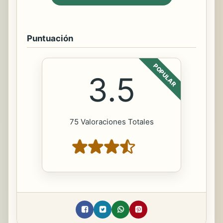
Puntuación
POPULAR
3.5
75 Valoraciones Totales