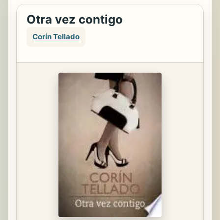
Otra vez contigo
Corín Tellado