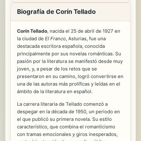
Biografía de Corín Tellado
Corín Tellado
, nacida el 25 de abril de 1927 en
la ciudad de
El Franco
, Asturias, fue una
destacada escritora española, conocida
principalmente por sus novelas románticas. Su
pasión por la literatura se manifestó desde muy
joven, y, a pesar de los retos que se
presentaron en su camino, logró convertirse en
una de las autoras más prolíficas y leídas en el
ámbito de la literatura en español.
La carrera literaria de Tellado comenzó a
despegar en la década de 1950, un periodo en
el que publicó su primera novela. Su estilo
característico, que combina el romanticismo
con tramas emocionales y giros inesperados,