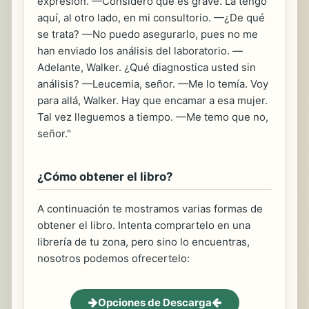
expresión. —Considero que es grave. La tengo
aquí, al otro lado, en mi consultorio. —¿De qué
se trata? —No puedo asegurarlo, pues no me
han enviado los análisis del laboratorio. —
Adelante, Walker. ¿Qué diagnostica usted sin
análisis? —Leucemia, señor. —Me lo temía. Voy
para allá, Walker. Hay que encamar a esa mujer.
Tal vez lleguemos a tiempo. —Me temo que no,
señor."
¿Cómo obtener el libro?
A continuación te mostramos varias formas de
obtener el libro. Intenta comprartelo en una
librería de tu zona, pero sino lo encuentras,
nosotros podemos ofrecertelo:
Opciones de Descarga