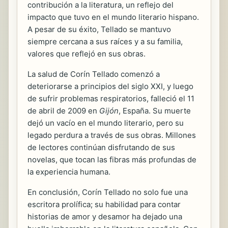
contribución a la literatura, un reflejo del
impacto que tuvo en el mundo literario hispano.
A pesar de su éxito, Tellado se mantuvo
siempre cercana a sus raíces y a su familia,
valores que reflejó en sus obras.
La salud de Corín Tellado comenzó a
deteriorarse a principios del siglo XXI, y luego
de sufrir problemas respiratorios, falleció el 11
de abril de 2009 en
Gijón
, España. Su muerte
dejó un vacío en el mundo literario, pero su
legado perdura a través de sus obras. Millones
de lectores continúan disfrutando de sus
novelas, que tocan las fibras más profundas de
la experiencia humana.
En conclusión, Corín Tellado no solo fue una
escritora prolífica; su habilidad para contar
historias de amor y desamor ha dejado una