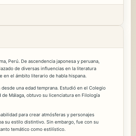
ima, Perú. De ascendencia japonesa y peruana,
azado de diversas influencias en la literatura
 en el ámbito literario de habla hispana.
tura desde una edad temprana. Estudió en el Colegio
de Málaga, obtuvo su licenciatura en Filología
habilidad para crear atmósferas y personajes
 su estilo distintivo. Sin embargo, fue con su
anto temático como estilístico.