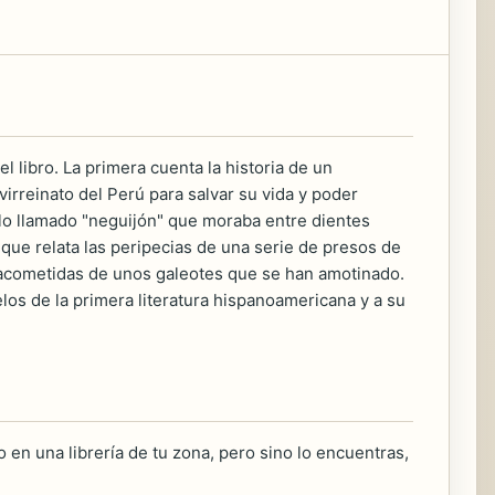
 libro. La primera cuenta la historia de un
virreinato del Perú para salvar su vida y poder
illo llamado "neguijón" que moraba entre dientes
 que relata las peripecias de una serie de presos de
s acometidas de unos galeotes que se han amotinado.
los de la primera literatura hispanoamericana y a su
 en una librería de tu zona, pero sino lo encuentras,