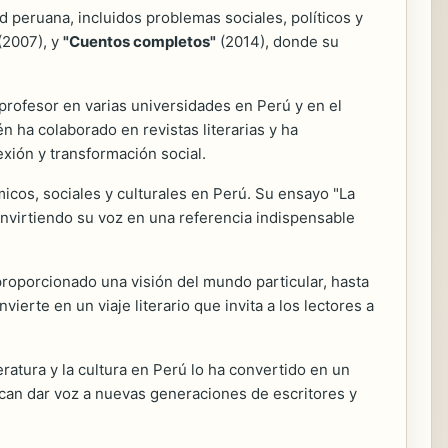
d peruana, incluidos problemas sociales, políticos y
(2007), y
"Cuentos completos"
(2014), donde su
rofesor en varias universidades en Perú y en el
n ha colaborado en revistas literarias y ha
xión y transformación social.
os, sociales y culturales en Perú. Su ensayo "La
 convirtiendo su voz en una referencia indispensable
proporcionado una visión del mundo particular, hasta
vierte en un viaje literario que invita a los lectores a
ratura y la cultura en Perú lo ha convertido en un
buscan dar voz a nuevas generaciones de escritores y