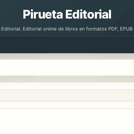
Pirueta Editorial
 Editorial. Editorial online de libros en formatos PDF, EPU