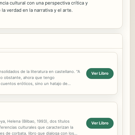
cia cultural con una perspectiva crítica y
a verdad en la narrativa y el arte.
olidados de la literatura en castellano. "A
Ver Libro
 No obstante, ahora que tengo
 cuentos eróticos, sino un hatajo de
a, Helena (Bilbao, 1993), dos títulos
Ver Libro
erencias culturales que caracterizan la
 de corbata, libro que dialoga con los