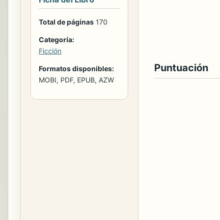
Total de páginas
170
Categoría:
Ficción
Puntuación
Formatos disponibles:
MOBI, PDF, EPUB, AZW