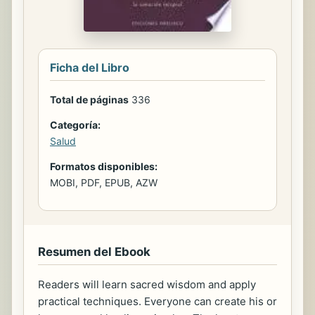
Ficha del Libro
Total de páginas
336
Categoría:
Salud
Formatos disponibles:
MOBI, PDF, EPUB, AZW
Resumen del Ebook
Readers will learn sacred wisdom and apply
practical techniques. Everyone can create his or