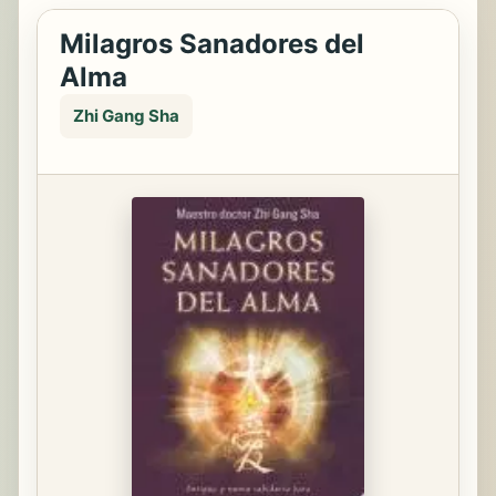
Milagros Sanadores del
Alma
Zhi Gang Sha