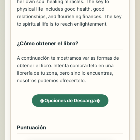
her own soul healing miracles. The key to
physical life includes good health, good
relationships, and flourishing finances. The key
to spiritual life is to reach enlightenment.
¿Cómo obtener el libro?
A continuación te mostramos varias formas de
obtener el libro. Intenta comprartelo en una
librería de tu zona, pero sino lo encuentras,
nosotros podemos ofrecertelo:
Opciones de Descarga
Puntuación