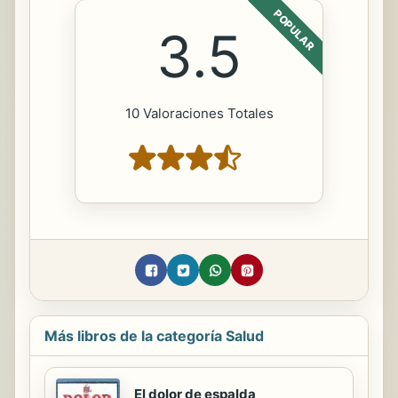
POPULAR
3.5
10 Valoraciones Totales
Más libros de la categoría Salud
El dolor de espalda