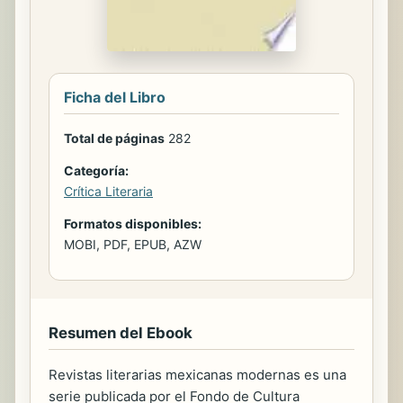
Ficha del Libro
Total de páginas
282
Categoría:
Crítica Literaria
Formatos disponibles:
MOBI, PDF, EPUB, AZW
Resumen del Ebook
Revistas literarias mexicanas modernas es una
serie publicada por el Fondo de Cultura