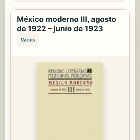
México moderno III, agosto
de 1922 – junio de 1923
Varios