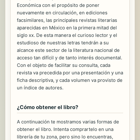
Económica con el propósito de poner
nuevamente en circulación, en ediciones
facsimilares, las principales revistas literarias
aparecidas en México en la primera mitad del
siglo xx. De esta manera el curioso lector y el
estudioso de nuestras letras tendrán a su
alcance este sector de la literatura nacional de
acceso tan difícil y de tanto interés documental.
Con el objeto de facilitar su consulta, cada
revista va precedida por una presentación y una
ficha descriptiva, y cada volumen va provisto de
un índice de autores.
¿Cómo obtener el libro?
A continuación te mostramos varias formas de
obtener el libro. Intenta comprartelo en una
librería de tu zona, pero sino lo encuentras,