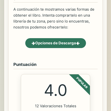
A continuación te mostramos varias formas de
obtener el libro. Intenta comprartelo en una
librería de tu zona, pero sino lo encuentras,
nosotros podemos ofrecertelo:
Opciones de Descarga
Puntuación
POPULAR
4.0
12 Valoraciones Totales