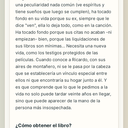
una peculiaridad nada común (ve espíritus y
tiene sueños que luego se cumplen), ha tocado
fondo en su vida porque su ex, siempre que le
dice "ven", ella lo deja todo, como en la canción.
Ha tocado fondo porque sus citas no acaban -ni
empiezan- bien, porque las liquidaciones de
sus libros son mínimas... Necesita una nueva
vida, como los testigos protegidos de las
películas. Cuando conoce a Ricardo, con sus
aires de montañero, ni se le pasa por la cabeza
que se establecería un vínculo especial entre
ellos ni que encontraría su hogar junto a él. Y
es que comprende que lo que le pedimos a la
vida no solo puede tardar veinte años en llegar,
sino que puede aparecer de la mano de la
persona más insospechada.
¿Cómo obtener el libro?