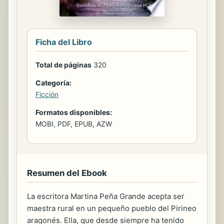
Ficha del Libro
Total de páginas
320
Categoría:
Ficción
Formatos disponibles:
MOBI, PDF, EPUB, AZW
Resumen del Ebook
La escritora Martina Peña Grande acepta ser
maestra rural en un pequeño pueblo del Pirineo
aragonés. Ella, que desde siempre ha tenido