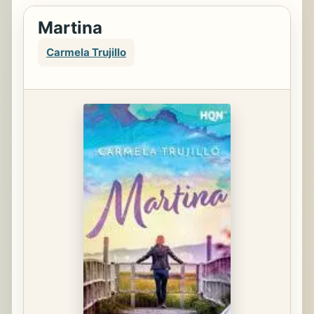
Martina
Carmela Trujillo