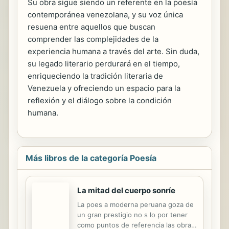
Su obra sigue siendo un referente en la poesía
contemporánea venezolana, y su voz única
resuena entre aquellos que buscan
comprender las complejidades de la
experiencia humana a través del arte. Sin duda,
su legado literario perdurará en el tiempo,
enriqueciendo la tradición literaria de
Venezuela y ofreciendo un espacio para la
reflexión y el diálogo sobre la condición
humana.
Más libros de la categoría Poesía
La mitad del cuerpo sonríe
La poes a moderna peruana goza de
un gran prestigio no s lo por tener
como puntos de referencia las obras