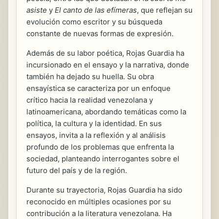
asiste
y
El canto de las efímeras
, que reflejan su
evolución como escritor y su búsqueda
constante de nuevas formas de expresión.
Además de su labor poética, Rojas Guardia ha
incursionado en el ensayo y la narrativa, donde
también ha dejado su huella. Su obra
ensayística se caracteriza por un enfoque
crítico hacia la realidad venezolana y
latinoamericana, abordando temáticas como la
política, la cultura y la identidad. En sus
ensayos, invita a la reflexión y al análisis
profundo de los problemas que enfrenta la
sociedad, planteando interrogantes sobre el
futuro del país y de la región.
Durante su trayectoria, Rojas Guardia ha sido
reconocido en múltiples ocasiones por su
contribución a la literatura venezolana. Ha