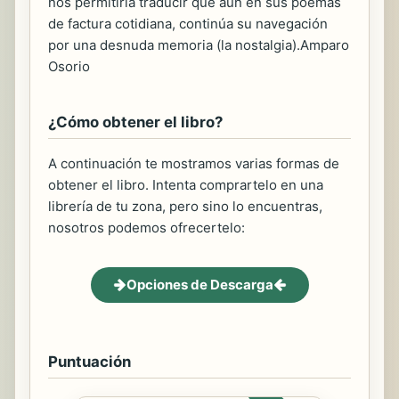
nos permitiría traducir que aún en sus poemas
de factura cotidiana, continúa su navegación
por una desnuda memoria (la nostalgia).Amparo
Osorio
¿Cómo obtener el libro?
A continuación te mostramos varias formas de
obtener el libro. Intenta comprartelo en una
librería de tu zona, pero sino lo encuentras,
nosotros podemos ofrecertelo:
Opciones de Descarga
Puntuación