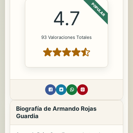
POPULAR
4.7
93 Valoraciones Totales
Biografía de Armando Rojas
Guardia