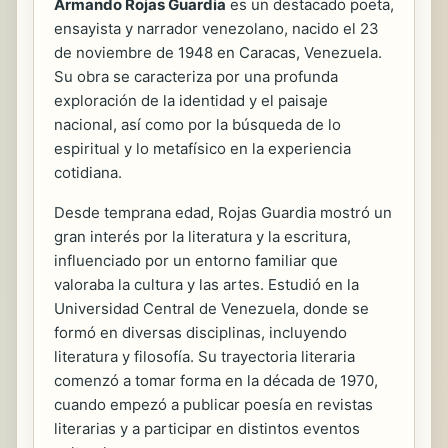
Armando Rojas Guardia
es un destacado poeta,
ensayista y narrador venezolano, nacido el 23
de noviembre de 1948 en Caracas, Venezuela.
Su obra se caracteriza por una profunda
exploración de la identidad y el paisaje
nacional, así como por la búsqueda de lo
espiritual y lo metafísico en la experiencia
cotidiana.
Desde temprana edad, Rojas Guardia mostró un
gran interés por la literatura y la escritura,
influenciado por un entorno familiar que
valoraba la cultura y las artes. Estudió en la
Universidad Central de Venezuela, donde se
formó en diversas disciplinas, incluyendo
literatura y filosofía. Su trayectoria literaria
comenzó a tomar forma en la década de 1970,
cuando empezó a publicar poesía en revistas
literarias y a participar en distintos eventos