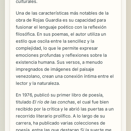
culturales.
Una de las características más notables de la
obra de Rojas Guardia es su capacidad para
fusionar el lenguaje poético con la reflexión
filosófica. En sus poemas, el autor utiliza un
estilo que oscila entre la sencillez y la
complejidad, lo que le permite expresar
emociones profundas y reflexiones sobre la
existencia humana. Sus versos, a menudo
impregnados de imágenes del paisaje
venezolano, crean una conexión íntima entre el
lector y la naturaleza.
En 1976, publicó su primer libro de poesía,
titulado
El río de las conchas
, el cual fue bien
recibido por la crítica y le abrió las puertas a un
recorrido literario prolífico. A lo largo de su
carrera, ha publicado varias colecciones de
poesía, entre las que destacan
Si la suerte me