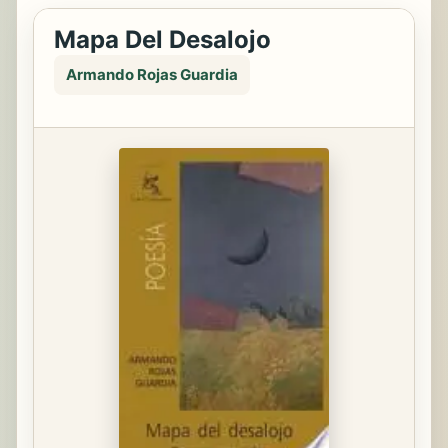
Mapa Del Desalojo
Armando Rojas Guardia