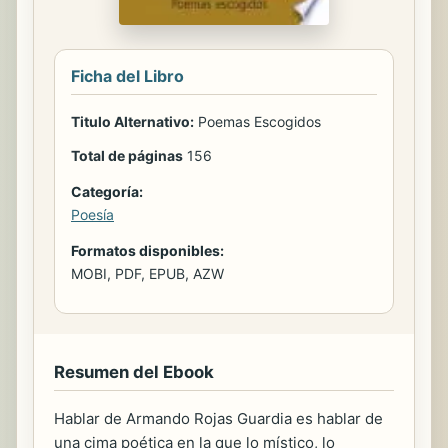
Ficha del Libro
Titulo Alternativo:
Poemas Escogidos
Total de páginas
156
Categoría:
Poesía
Formatos disponibles:
MOBI, PDF, EPUB, AZW
Resumen del Ebook
Hablar de Armando Rojas Guardia es hablar de
una cima poética en la que lo místico, lo