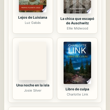
Lejos de Luisiana
La chica que escapó
Luz Gabás
de Auschwitz
Ellie Midwood
Una noche en la isla
Libre de culpa
Josie Silver
Charlotte Link