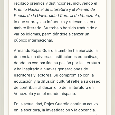
recibido premios y distinciones, incluyendo el
Premio Nacional de Literatura
y el
Premio de
Poesía de la Universidad Central de Venezuela
,
lo que subraya su influencia y relevancia en el
ámbito literario. Su trabajo ha sido traducido a
varios idiomas, permitiéndole alcanzar un
público internacional.
Armando Rojas Guardia también ha ejercido la
docencia en diversas instituciones educativas,
donde ha compartido su pasión por la literatura
y ha inspirado a nuevas generaciones de
escritores y lectores. Su compromiso con la
educación y la difusión cultural refleja su deseo
de contribuir al desarrollo de la literatura en
Venezuela y en el mundo hispano.
En la actualidad, Rojas Guardia continúa activo
en la escritura, la investigación y la docencia.