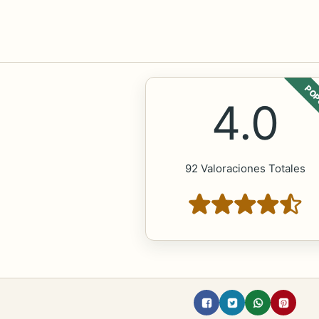
POP
4.0
92 Valoraciones Totales