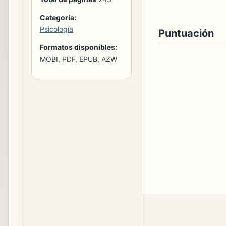
Categoría:
Psicología
Puntuación
Formatos disponibles:
MOBI, PDF, EPUB, AZW