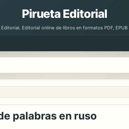
Pirueta Editorial
 Editorial. Editorial online de libros en formatos PDF, EPU
de palabras en ruso