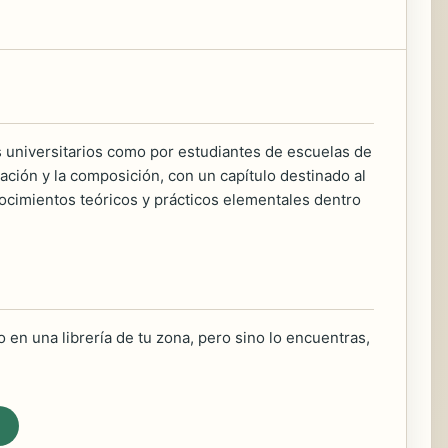
s universitarios como por estudiantes de escuelas de
ación y la composición, con un capítulo destinado al
nocimientos teóricos y prácticos elementales dentro
 en una librería de tu zona, pero sino lo encuentras,