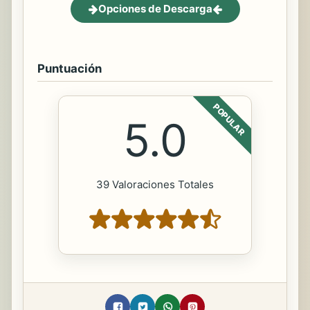
Opciones de Descarga
Puntuación
POPULAR
5.0
39 Valoraciones Totales