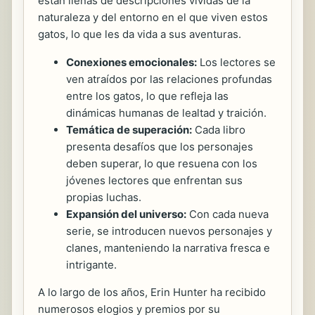
están llenas de descripciones vívidas de la
naturaleza y del entorno en el que viven estos
gatos, lo que les da vida a sus aventuras.
Conexiones emocionales:
Los lectores se
ven atraídos por las relaciones profundas
entre los gatos, lo que refleja las
dinámicas humanas de lealtad y traición.
Temática de superación:
Cada libro
presenta desafíos que los personajes
deben superar, lo que resuena con los
jóvenes lectores que enfrentan sus
propias luchas.
Expansión del universo:
Con cada nueva
serie, se introducen nuevos personajes y
clanes, manteniendo la narrativa fresca e
intrigante.
A lo largo de los años, Erin Hunter ha recibido
numerosos elogios y premios por su