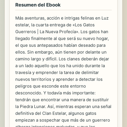
Resumen del Ebook
Más aventuras, acción e intrigas felinas en Luz
estelar, la cuarta entrega de «Los Gatos
Guerreros | La Nueva Profecía». Los gatos han
llegado finalmente al que será su nuevo hogar,
el que sus antepasados habían deseado para
ellos. Sin embargo, aún tienen por delante un
camino largo y difícil. Los clanes deberán dejar
a un lado aquello que los ha unido durante la
travesía y emprender la tarea de delimitar
nuevos territorios y aprender a detectar los
peligros que esconde este entorno
desconocido. Y todavía más importante:
tendrán que encontrar una manera de sustituir
la Piedra Lunar. Así, mientras esperan una señal
definitiva del Clan Estelar, algunos gatos
empiezan a sospechar que más de un guerrero
alberga intenciones malvadas, y que los