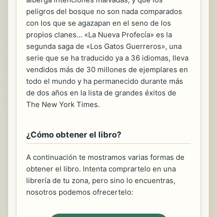
peligros del bosque no son nada comparados
con los que se agazapan en el seno de los
propios clanes... «La Nueva Profecía» es la
segunda saga de «Los Gatos Guerreros», una
serie que se ha traducido ya a 36 idiomas, lleva
vendidos más de 30 millones de ejemplares en
todo el mundo y ha permanecido durante más
de dos años en la lista de grandes éxitos de
The New York Times.
¿Cómo obtener el libro?
A continuación te mostramos varias formas de
obtener el libro. Intenta comprartelo en una
librería de tu zona, pero sino lo encuentras,
nosotros podemos ofrecertelo: