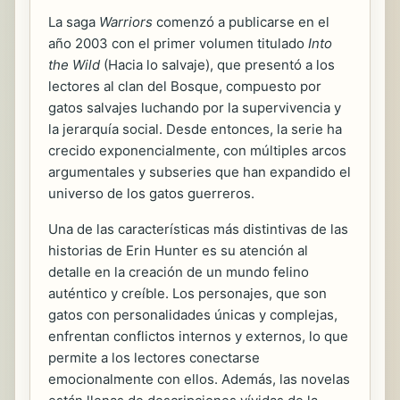
La saga
Warriors
comenzó a publicarse en el
año 2003 con el primer volumen titulado
Into
the Wild
(Hacia lo salvaje), que presentó a los
lectores al clan del Bosque, compuesto por
gatos salvajes luchando por la supervivencia y
la jerarquía social. Desde entonces, la serie ha
crecido exponencialmente, con múltiples arcos
argumentales y subseries que han expandido el
universo de los gatos guerreros.
Una de las características más distintivas de las
historias de Erin Hunter es su atención al
detalle en la creación de un mundo felino
auténtico y creíble. Los personajes, que son
gatos con personalidades únicas y complejas,
enfrentan conflictos internos y externos, lo que
permite a los lectores conectarse
emocionalmente con ellos. Además, las novelas