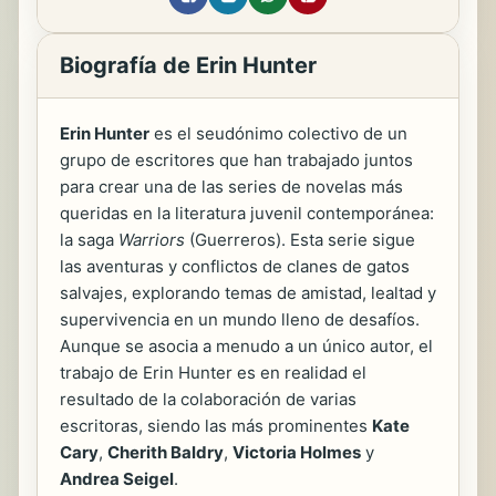
Biografía de Erin Hunter
Erin Hunter
es el seudónimo colectivo de un
grupo de escritores que han trabajado juntos
para crear una de las series de novelas más
queridas en la literatura juvenil contemporánea:
la saga
Warriors
(Guerreros). Esta serie sigue
las aventuras y conflictos de clanes de gatos
salvajes, explorando temas de amistad, lealtad y
supervivencia en un mundo lleno de desafíos.
Aunque se asocia a menudo a un único autor, el
trabajo de Erin Hunter es en realidad el
resultado de la colaboración de varias
escritoras, siendo las más prominentes
Kate
Cary
,
Cherith Baldry
,
Victoria Holmes
y
Andrea Seigel
.