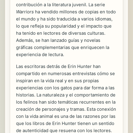
contribución a la literatura juvenil. La serie
Warriors
ha vendido millones de copias en todo
el mundo y ha sido traducida a varios idiomas,
lo que refleja su popularidad y el impacto que
ha tenido en lectores de diversas culturas.
Además, se han lanzado guías y novelas
gráficas complementarias que enriquecen la
experiencia de lectura.
Las escritoras detrás de Erin Hunter han
compartido en numerosas entrevistas cómo se
inspiran en la vida real y en sus propias
experiencias con los gatos para dar forma a las
historias. La naturaleza y el comportamiento de
los felinos han sido temáticas recurrentes en la
creación de personajes y tramas. Esta conexión
con la vida animal es una de las razones por las
que los libros de Erin Hunter tienen un sentido
de autenticidad que resuena con los lectores.