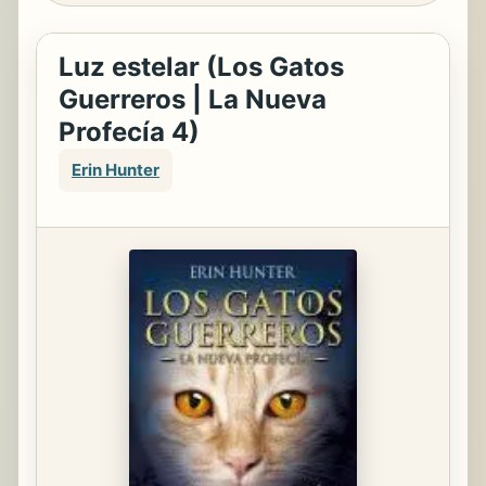
Luz estelar (Los Gatos
Guerreros | La Nueva
Profecía 4)
Erin Hunter