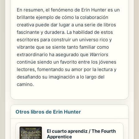
En resumen, el fenómeno de Erin Hunter es un
brillante ejemplo de cómo la colaboración
creativa puede dar lugar a una serie de libros
fascinante y duradera. La habilidad de estos
escritores para construir un universo rico y
vibrante que se siente tanto familiar como
extraordinario ha asegurado que
Warriors
continúe siendo un favorito entre los jóvenes
lectores, fomentando su amor por la lectura y
desafiando su imaginación a lo largo del
camino.
Otros libros de Erin Hunter
El cuarto aprendiz / The Fourth
Apprentice