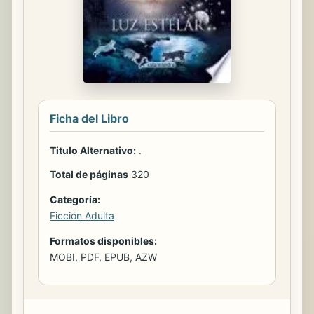
Ficha del Libro
Titulo Alternativo:
.
Total de páginas
320
Categoría:
Ficción Adulta
Formatos disponibles:
MOBI, PDF, EPUB, AZW