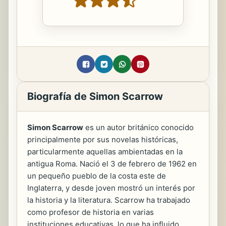
Biografía de Simon Scarrow
Simon Scarrow
es un autor británico conocido
principalmente por sus novelas históricas,
particularmente aquellas ambientadas en la
antigua Roma. Nació el 3 de febrero de 1962 en
un pequeño pueblo de la costa este de
Inglaterra, y desde joven mostró un interés por
la historia y la literatura. Scarrow ha trabajado
como profesor de historia en varias
instituciones educativas, lo que ha influido