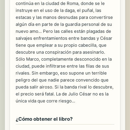
continúa en la ciudad de Roma, donde se le
instruye en el uso de la daga, el puñal, las
estacas y las manos desnudas para convertirse
algún día en parte de la guardia personal de su
nuevo amo... Pero las calles están plagadas de
salvajes enfrentamientos entre bandas y César
tiene que emplear a su propio cabecilla, que
descubre una conspiración para asesinarlo.
Sólo Marco, completamente desconocido en la
ciudad, puede infiltrarse entre las filas de sus
rivales. Sin embargo, eso supone un terrible
peligro del que nadie parece convencido que
pueda salir airoso. Si la banda rival lo descubre,
el precio será fatal. La de Julio César no es la
única vida que corre riesgo...
¿Cómo obtener el libro?