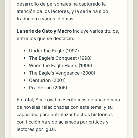
desarrollo de personajes ha capturado la
atención de los lectores, y la serie ha sido
traducida a varios idiomas.
La serie de Cato y Macro
incluye varios títulos,
entre los que se destacan:
Under the Eagle (1997)
The Eagle's Conquest (1998)
When the Eagle Hunts (1999)
The Eagle's Vengeance (2000)
Centurion (2001)
Praetorian (2006)
En total, Scarrow ha escrito más de una docena
de novelas relacionadas con este tema, y su
capacidad para entrelazar hechos históricos
con ficción ha sido aclamada por críticos y
lectores por igual.