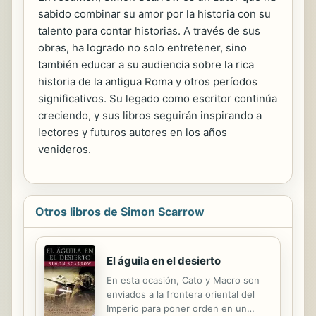
sabido combinar su amor por la historia con su
talento para contar historias. A través de sus
obras, ha logrado no solo entretener, sino
también educar a su audiencia sobre la rica
historia de la antigua Roma y otros períodos
significativos. Su legado como escritor continúa
creciendo, y sus libros seguirán inspirando a
lectores y futuros autores en los años
venideros.
Otros libros de Simon Scarrow
El águila en el desierto
En esta ocasión, Cato y Macro son
enviados a la frontera oriental del
Imperio para poner orden en un