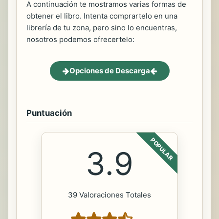
A continuación te mostramos varias formas de
obtener el libro. Intenta comprartelo en una
librería de tu zona, pero sino lo encuentras,
nosotros podemos ofrecertelo:
Opciones de Descarga
Puntuación
POPULAR
3.9
39 Valoraciones Totales