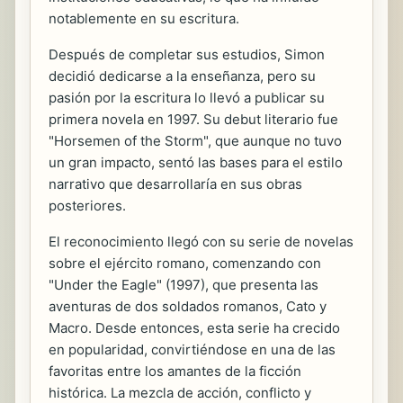
notablemente en su escritura.
Después de completar sus estudios, Simon
decidió dedicarse a la enseñanza, pero su
pasión por la escritura lo llevó a publicar su
primera novela en 1997. Su debut literario fue
"Horsemen of the Storm", que aunque no tuvo
un gran impacto, sentó las bases para el estilo
narrativo que desarrollaría en sus obras
posteriores.
El reconocimiento llegó con su serie de novelas
sobre el ejército romano, comenzando con
"Under the Eagle" (1997), que presenta las
aventuras de dos soldados romanos, Cato y
Macro. Desde entonces, esta serie ha crecido
en popularidad, convirtiéndose en una de las
favoritas entre los amantes de la ficción
histórica. La mezcla de acción, conflicto y