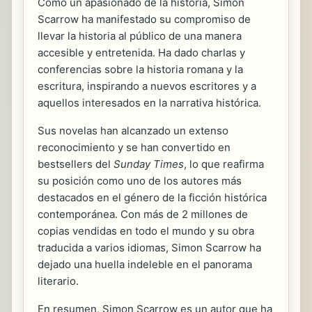
Como un apasionado de la historia, Simon
Scarrow ha manifestado su compromiso de
llevar la historia al público de una manera
accesible y entretenida. Ha dado charlas y
conferencias sobre la historia romana y la
escritura, inspirando a nuevos escritores y a
aquellos interesados en la narrativa histórica.
Sus novelas han alcanzado un extenso
reconocimiento y se han convertido en
bestsellers del
Sunday Times
, lo que reafirma
su posición como uno de los autores más
destacados en el género de la ficción histórica
contemporánea. Con más de 2 millones de
copias vendidas en todo el mundo y su obra
traducida a varios idiomas, Simon Scarrow ha
dejado una huella indeleble en el panorama
literario.
En resumen, Simon Scarrow es un autor que ha