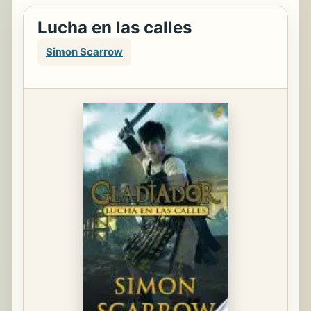
Lucha en las calles
Simon Scarrow