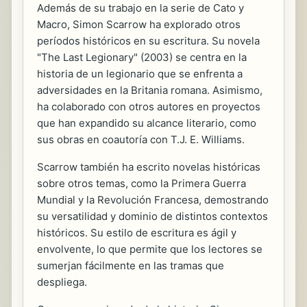
Además de su trabajo en la serie de Cato y
Macro, Simon Scarrow ha explorado otros
períodos históricos en su escritura. Su novela
"The Last Legionary" (2003) se centra en la
historia de un legionario que se enfrenta a
adversidades en la Britania romana. Asimismo,
ha colaborado con otros autores en proyectos
que han expandido su alcance literario, como
sus obras en coautoría con T.J. E. Williams.
Scarrow también ha escrito novelas históricas
sobre otros temas, como la Primera Guerra
Mundial y la Revolución Francesa, demostrando
su versatilidad y dominio de distintos contextos
históricos. Su estilo de escritura es ágil y
envolvente, lo que permite que los lectores se
sumerjan fácilmente en las tramas que
despliega.