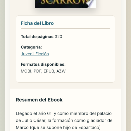
Ficha del Libro
Total de páginas
320
Categoría:
Juvenil Ficción
Formatos disponibles:
MOBI, PDF, EPUB, AZW
Resumen del Ebook
Llegado el año 61, y como miembro del palacio
de Julio César, la formación como gladiador de
Marco (que se supone hijo de Espartaco)