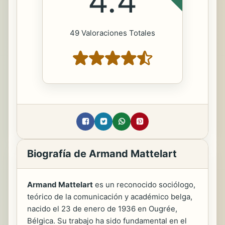
4.4
49 Valoraciones Totales
Biografía de Armand Mattelart
Armand Mattelart
es un reconocido sociólogo,
teórico de la comunicación y académico belga,
nacido el 23 de enero de 1936 en Ougrée,
Bélgica. Su trabajo ha sido fundamental en el