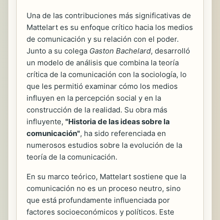
Una de las contribuciones más significativas de
Mattelart es su enfoque crítico hacia los medios
de comunicación y su relación con el poder.
Junto a su colega
Gaston Bachelard
, desarrolló
un modelo de análisis que combina la teoría
crítica de la comunicación con la sociología, lo
que les permitió examinar cómo los medios
influyen en la percepción social y en la
construcción de la realidad. Su obra más
influyente,
"Historia de las ideas sobre la
comunicación"
, ha sido referenciada en
numerosos estudios sobre la evolución de la
teoría de la comunicación.
En su marco teórico, Mattelart sostiene que la
comunicación no es un proceso neutro, sino
que está profundamente influenciada por
factores socioeconómicos y políticos. Este