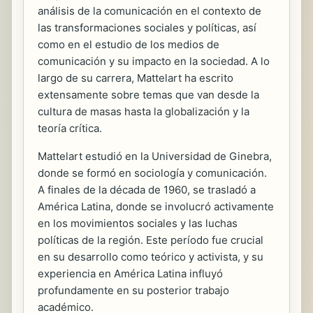
análisis de la comunicación en el contexto de
las transformaciones sociales y políticas, así
como en el estudio de los medios de
comunicación y su impacto en la sociedad. A lo
largo de su carrera, Mattelart ha escrito
extensamente sobre temas que van desde la
cultura de masas hasta la globalización y la
teoría crítica.
Mattelart estudió en la Universidad de Ginebra,
donde se formó en sociología y comunicación.
A finales de la década de 1960, se trasladó a
América Latina, donde se involucró activamente
en los movimientos sociales y las luchas
políticas de la región. Este período fue crucial
en su desarrollo como teórico y activista, y su
experiencia en América Latina influyó
profundamente en su posterior trabajo
académico.