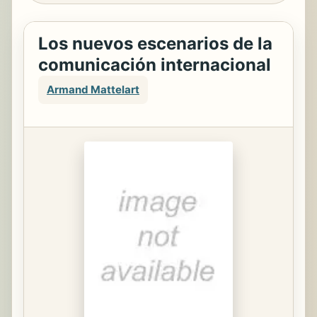
Los nuevos escenarios de la
comunicación internacional
Armand Mattelart