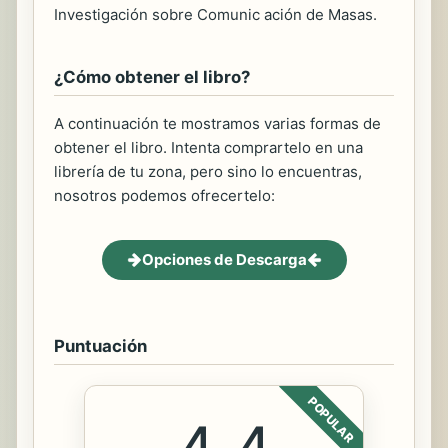
Investigación sobre Comunic ación de Masas.
¿Cómo obtener el libro?
A continuación te mostramos varias formas de
obtener el libro. Intenta comprartelo en una
librería de tu zona, pero sino lo encuentras,
nosotros podemos ofrecertelo:
Opciones de Descarga
Puntuación
POPULAR