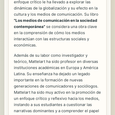
enfoque crítico le ha llevado a explorar las
dinámicas de la globalización y su efecto en la
cultura y los medios de comunicación. Su libro
"Los medios de comunicación en la sociedad
contemporánea"
se considera una obra clave
en la comprensión de cómo los medios
interactúan con las estructuras sociales y
económicas.
Además de su labor como investigador y
teórico, Mattelart ha sido profesor en diversas
instituciones académicas en Europa y América
Latina. Su enseñanza ha dejado un legado
importante en la formación de nuevas
generaciones de comunicadores y sociólogos.
Mattelart ha sido muy activo en la promoción de
un enfoque crítico y reflexivo hacia los medios,
instando a sus estudiantes a cuestionar las
narrativas dominantes y a comprender el papel