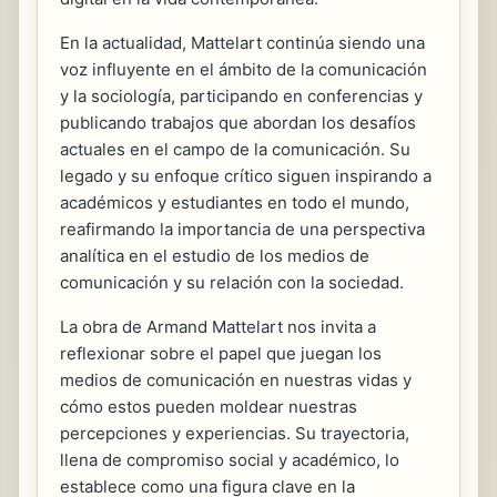
En la actualidad, Mattelart continúa siendo una
voz influyente en el ámbito de la comunicación
y la sociología, participando en conferencias y
publicando trabajos que abordan los desafíos
actuales en el campo de la comunicación. Su
legado y su enfoque crítico siguen inspirando a
académicos y estudiantes en todo el mundo,
reafirmando la importancia de una perspectiva
analítica en el estudio de los medios de
comunicación y su relación con la sociedad.
La obra de Armand Mattelart nos invita a
reflexionar sobre el papel que juegan los
medios de comunicación en nuestras vidas y
cómo estos pueden moldear nuestras
percepciones y experiencias. Su trayectoria,
llena de compromiso social y académico, lo
establece como una figura clave en la