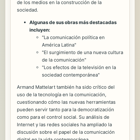
de los medios en la construcción de la
sociedad.
Algunas de sus obras más destacadas
incluyen:
"La comunicación política en
América Latina"
"El surgimiento de una nueva cultura
de la comunicación"
"Los efectos de la televisión en la
sociedad contemporánea"
Armand Mattelart también ha sido crítico del
uso de la tecnología en la comunicación,
cuestionando cómo las nuevas herramientas
pueden servir tanto para la democratización
como para el control social. Su análisis de
Internet y las redes sociales ha ampliado la
discusión sobre el papel de la comunicación
digital en la vida contemporánea.