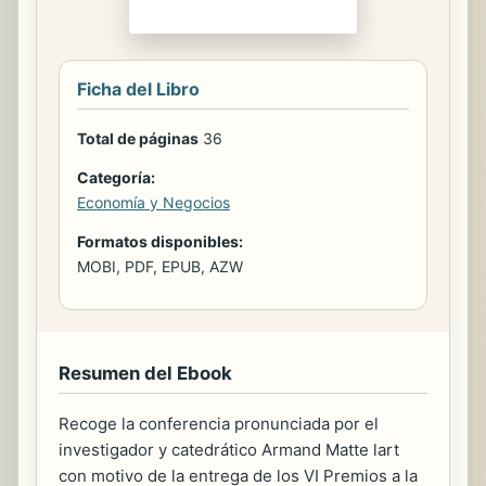
Ficha del Libro
Total de páginas
36
Categoría:
Economía y Negocios
Formatos disponibles:
MOBI, PDF, EPUB, AZW
Resumen del Ebook
Recoge la conferencia pronunciada por el
investigador y catedrático Armand Matte lart
con motivo de la entrega de los VI Premios a la