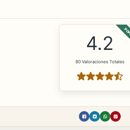
POP
4.2
80 Valoraciones Totales