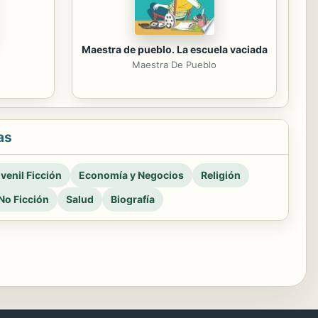
Maestra de pueblo. La escuela vaciada
Maestra De Pueblo
as
venil Ficción
Economía y Negocios
Religión
No Ficción
Salud
Biografía