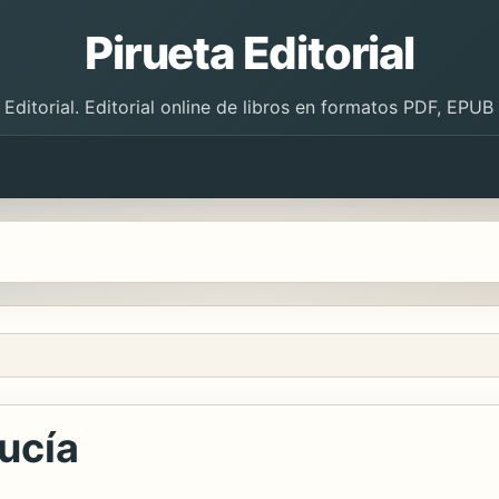
Pirueta Editorial
 Editorial. Editorial online de libros en formatos PDF, EPU
ucía