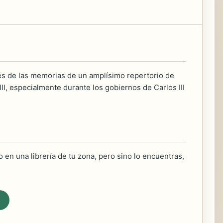
vés de las memorias de un amplísimo repertorio de
II, especialmente durante los gobiernos de Carlos III
 en una librería de tu zona, pero sino lo encuentras,