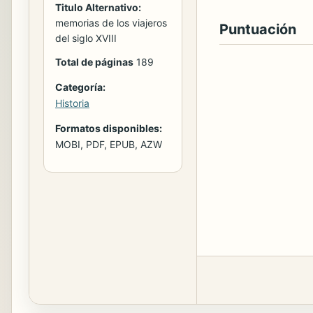
Titulo Alternativo:
memorias de los viajeros
Puntuación
del siglo XVIII
Total de páginas
189
Categoría:
Historia
Formatos disponibles:
MOBI, PDF, EPUB, AZW