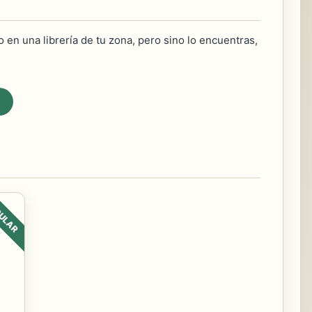
 en una librería de tu zona, pero sino lo encuentras,
ULAR