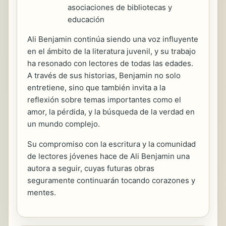
asociaciones de bibliotecas y
educación
Ali Benjamin continúa siendo una voz influyente
en el ámbito de la literatura juvenil, y su trabajo
ha resonado con lectores de todas las edades.
A través de sus historias, Benjamin no solo
entretiene, sino que también invita a la
reflexión sobre temas importantes como el
amor, la pérdida, y la búsqueda de la verdad en
un mundo complejo.
Su compromiso con la escritura y la comunidad
de lectores jóvenes hace de Ali Benjamin una
autora a seguir, cuyas futuras obras
seguramente continuarán tocando corazones y
mentes.