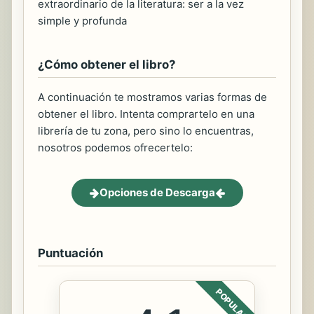
extraordinario de la literatura: ser a la vez
simple y profunda
¿Cómo obtener el libro?
A continuación te mostramos varias formas de
obtener el libro. Intenta comprartelo en una
librería de tu zona, pero sino lo encuentras,
nosotros podemos ofrecertelo:
Opciones de Descarga
Puntuación
POPULAR