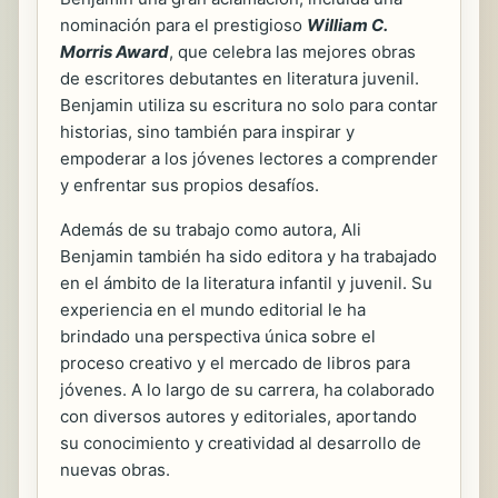
nominación para el prestigioso
William C.
Morris Award
, que celebra las mejores obras
de escritores debutantes en literatura juvenil.
Benjamin utiliza su escritura no solo para contar
historias, sino también para inspirar y
empoderar a los jóvenes lectores a comprender
y enfrentar sus propios desafíos.
Además de su trabajo como autora, Ali
Benjamin también ha sido editora y ha trabajado
en el ámbito de la literatura infantil y juvenil. Su
experiencia en el mundo editorial le ha
brindado una perspectiva única sobre el
proceso creativo y el mercado de libros para
jóvenes. A lo largo de su carrera, ha colaborado
con diversos autores y editoriales, aportando
su conocimiento y creatividad al desarrollo de
nuevas obras.