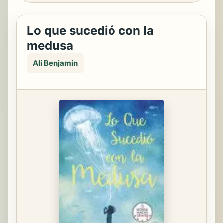
Lo que sucedió con la
medusa
Ali Benjamin