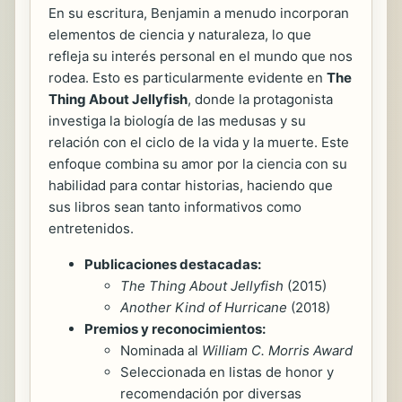
En su escritura, Benjamin a menudo incorporan
elementos de ciencia y naturaleza, lo que
refleja su interés personal en el mundo que nos
rodea. Esto es particularmente evidente en
The
Thing About Jellyfish
, donde la protagonista
investiga la biología de las medusas y su
relación con el ciclo de la vida y la muerte. Este
enfoque combina su amor por la ciencia con su
habilidad para contar historias, haciendo que
sus libros sean tanto informativos como
entretenidos.
Publicaciones destacadas:
The Thing About Jellyfish
(2015)
Another Kind of Hurricane
(2018)
Premios y reconocimientos:
Nominada al
William C. Morris Award
Seleccionada en listas de honor y
recomendación por diversas