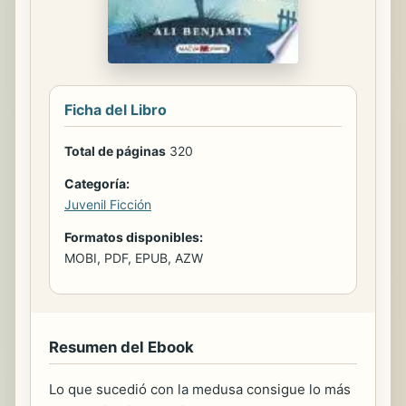
Ficha del Libro
Total de páginas
320
Categoría:
Juvenil Ficción
Formatos disponibles:
MOBI, PDF, EPUB, AZW
Resumen del Ebook
Lo que sucedió con la medusa consigue lo más