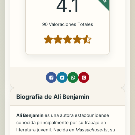
4.1
90 Valoraciones Totales
Biografía de Ali Benjamin
Ali Benjamin
es una autora estadounidense
conocida principalmente por su trabajo en
literatura juvenil. Nacida en
Massachusetts
, su