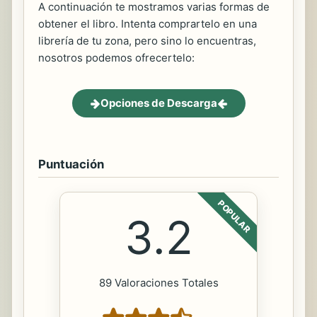
A continuación te mostramos varias formas de
obtener el libro. Intenta comprartelo en una
librería de tu zona, pero sino lo encuentras,
nosotros podemos ofrecertelo:
Opciones de Descarga
Puntuación
POPULAR
3.2
89 Valoraciones Totales