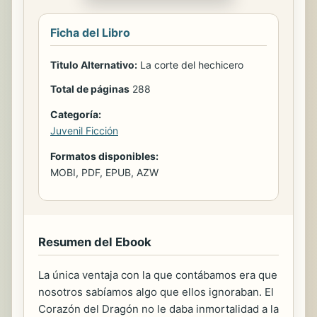
Ficha del Libro
Titulo Alternativo:
La corte del hechicero
Total de páginas
288
Categoría:
Juvenil Ficción
Formatos disponibles:
MOBI, PDF, EPUB, AZW
Resumen del Ebook
La única ventaja con la que contábamos era que
nosotros sabíamos algo que ellos ignoraban. El
Corazón del Dragón no le daba inmortalidad a la