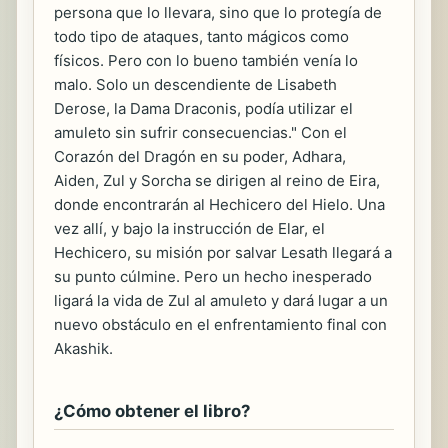
persona que lo llevara, sino que lo protegía de
todo tipo de ataques, tanto mágicos como
físicos. Pero con lo bueno también venía lo
malo. Solo un descendiente de Lisabeth
Derose, la Dama Draconis, podía utilizar el
amuleto sin sufrir consecuencias." Con el
Corazón del Dragón en su poder, Adhara,
Aiden, Zul y Sorcha se dirigen al reino de Eira,
donde encontrarán al Hechicero del Hielo. Una
vez allí, y bajo la instrucción de Elar, el
Hechicero, su misión por salvar Lesath llegará a
su punto cúlmine. Pero un hecho inesperado
ligará la vida de Zul al amuleto y dará lugar a un
nuevo obstáculo en el enfrentamiento final con
Akashik.
¿Cómo obtener el libro?