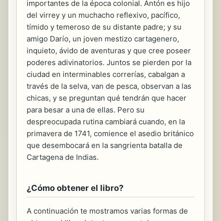
importantes de la época colonial. Antón es hijo
del virrey y un muchacho reflexivo, pacífico,
tímido y temeroso de su distante padre; y su
amigo Darío, un joven mestizo cartagenero,
inquieto, ávido de aventuras y que cree poseer
poderes adivinatorios. Juntos se pierden por la
ciudad en interminables correrías, cabalgan a
través de la selva, van de pesca, observan a las
chicas, y se preguntan qué tendrán que hacer
para besar a una de ellas. Pero su
despreocupada rutina cambiará cuando, en la
primavera de 1741, comience el asedio británico
que desembocará en la sangrienta batalla de
Cartagena de Indias.
¿Cómo obtener el libro?
A continuación te mostramos varias formas de