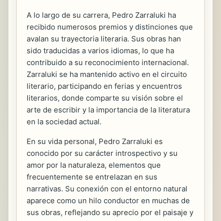
A lo largo de su carrera, Pedro Zarraluki ha
recibido numerosos premios y distinciones que
avalan su trayectoria literaria. Sus obras han
sido traducidas a varios idiomas, lo que ha
contribuido a su reconocimiento internacional.
Zarraluki se ha mantenido activo en el circuito
literario, participando en ferias y encuentros
literarios, donde comparte su visión sobre el
arte de escribir y la importancia de la literatura
en la sociedad actual.
En su vida personal, Pedro Zarraluki es
conocido por su carácter introspectivo y su
amor por la naturaleza, elementos que
frecuentemente se entrelazan en sus
narrativas. Su conexión con el entorno natural
aparece como un hilo conductor en muchas de
sus obras, reflejando su aprecio por el paisaje y