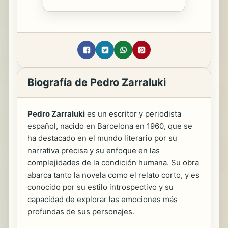
Biografía de Pedro Zarraluki
Pedro Zarraluki
es un escritor y periodista
español, nacido en Barcelona en 1960, que se
ha destacado en el mundo literario por su
narrativa precisa y su enfoque en las
complejidades de la condición humana. Su obra
abarca tanto la novela como el relato corto, y es
conocido por su estilo introspectivo y su
capacidad de explorar las emociones más
profundas de sus personajes.