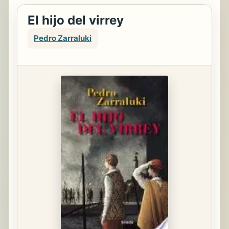
El hijo del virrey
Pedro Zarraluki