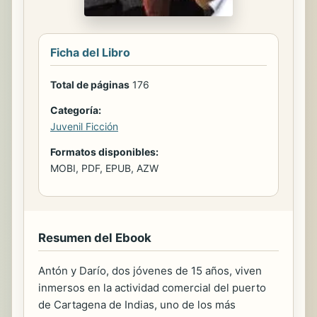
Ficha del Libro
Total de páginas
176
Categoría:
Juvenil Ficción
Formatos disponibles:
MOBI, PDF, EPUB, AZW
Resumen del Ebook
Antón y Darío, dos jóvenes de 15 años, viven
inmersos en la actividad comercial del puerto
de Cartagena de Indias, uno de los más