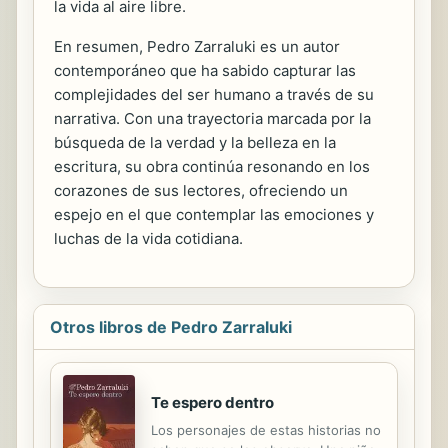
la vida al aire libre.
En resumen, Pedro Zarraluki es un autor
contemporáneo que ha sabido capturar las
complejidades del ser humano a través de su
narrativa. Con una trayectoria marcada por la
búsqueda de la verdad y la belleza en la
escritura, su obra continúa resonando en los
corazones de sus lectores, ofreciendo un
espejo en el que contemplar las emociones y
luchas de la vida cotidiana.
Otros libros de Pedro Zarraluki
Te espero dentro
Los personajes de estas historias no