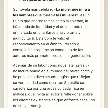
Su novela más célebre,
«La mujer que mira a
los hombres que miran a las mujeres»
, es un
relato que aborda temas como la soledad, la
búsqueda de identidad y el deseo, todo ello
enmarcado en una Barcelona vibrante y
multicultural. Esta obra le valió el
reconocimiento en el ámbito literario y
consolidó su reputación como uno de los
autores más prometedores de su generación.
Además de su labor como novelista, Zarraluki
ha incursionado en el mundo del relato corto y
ha publicado diversas antologías que reflejan
su versatilidad como escritor. Su estilo se
caracteriza por una prosa cuidada, rica en
matices, que invita al lector a reflexionar sobre
los dilemas existenciales que enfrenta cada uno
de sus personajes.