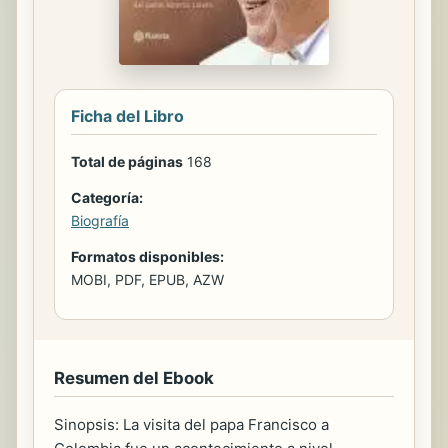
Ficha del Libro
Total de páginas
168
Categoría:
Biografía
Formatos disponibles:
MOBI, PDF, EPUB, AZW
Resumen del Ebook
Sinopsis: La visita del papa Francisco a