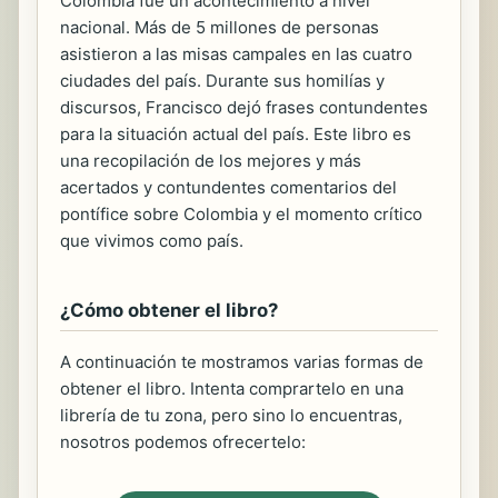
Colombia fue un acontecimiento a nivel
nacional. Más de 5 millones de personas
asistieron a las misas campales en las cuatro
ciudades del país. Durante sus homilías y
discursos, Francisco dejó frases contundentes
para la situación actual del país. Este libro es
una recopilación de los mejores y más
acertados y contundentes comentarios del
pontífice sobre Colombia y el momento crítico
que vivimos como país.
¿Cómo obtener el libro?
A continuación te mostramos varias formas de
obtener el libro. Intenta comprartelo en una
librería de tu zona, pero sino lo encuentras,
nosotros podemos ofrecertelo: