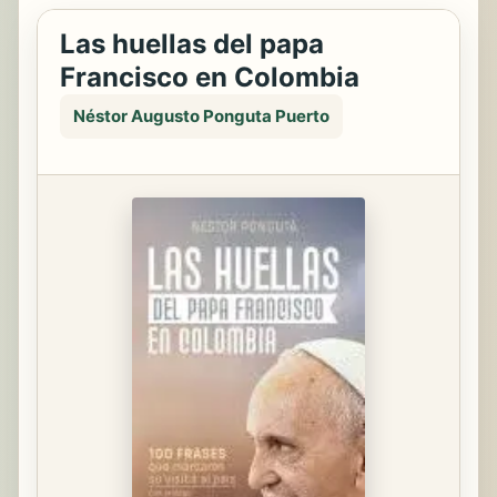
Las huellas del papa
Francisco en Colombia
Néstor Augusto Ponguta Puerto