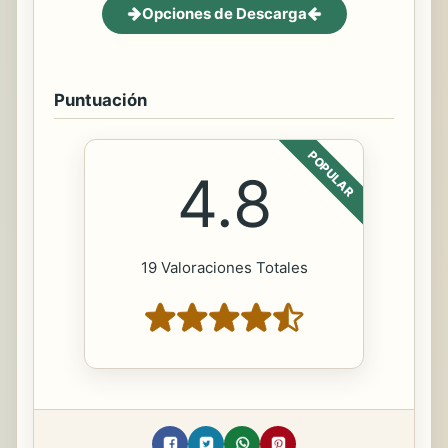
Opciones de Descarga
Puntuación
POPULAR
4.8
19 Valoraciones Totales