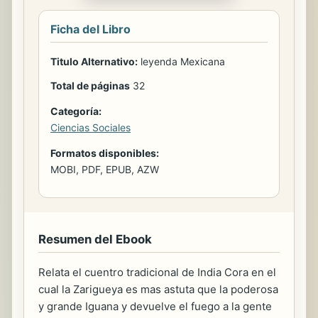
Ficha del Libro
Titulo Alternativo:
leyenda Mexicana
Total de páginas
32
Categoría:
Ciencias Sociales
Formatos disponibles:
MOBI, PDF, EPUB, AZW
Resumen del Ebook
Relata el cuentro tradicional de India Cora en el
cual la Zarigueya es mas astuta que la poderosa
y grande Iguana y devuelve el fuego a la gente