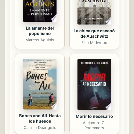
La amante del
La chica que escapó
populismo
de Auschwitz
Marcos Aguinis
Ellie Midwood
Bones and All. Hasta
Morir lo necesario
los huesos
Alejandro G.
Camille Deangelis
Roemmers