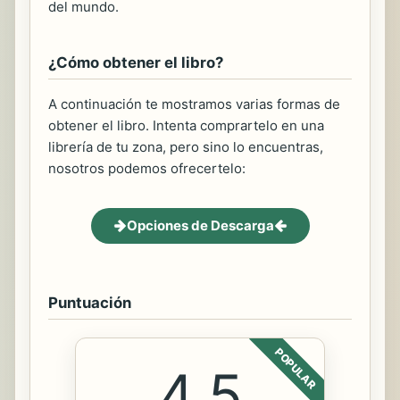
del mundo.
¿Cómo obtener el libro?
A continuación te mostramos varias formas de
obtener el libro. Intenta comprartelo en una
librería de tu zona, pero sino lo encuentras,
nosotros podemos ofrecertelo:
Opciones de Descarga
Puntuación
POPULAR
4.5