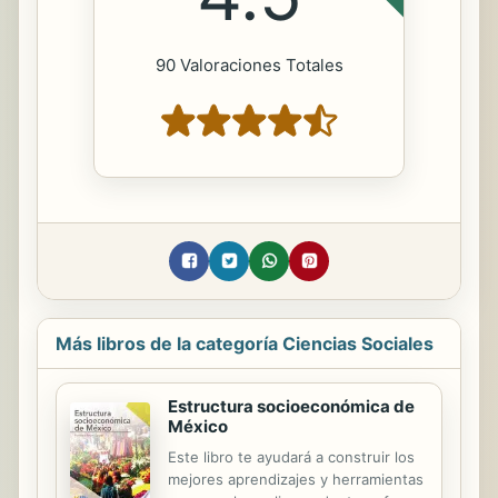
90 Valoraciones Totales
Más libros de la categoría Ciencias Sociales
Estructura socioeconómica de
México
Este libro te ayudará a construir los
mejores aprendizajes y herramientas