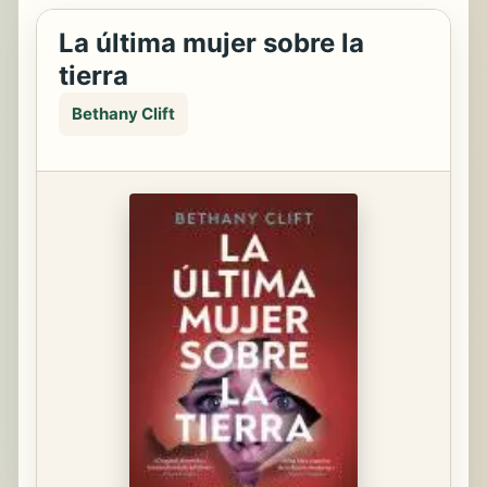
La última mujer sobre la
tierra
Bethany Clift