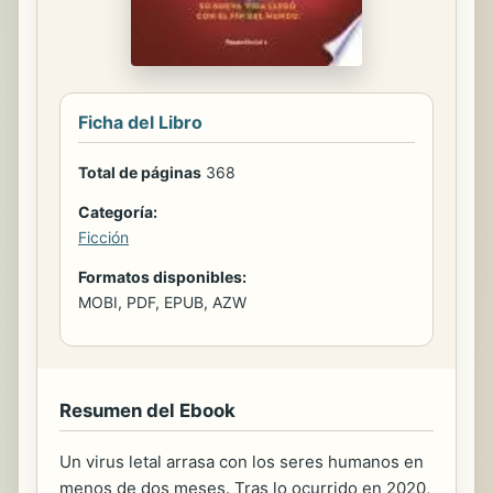
Ficha del Libro
Total de páginas
368
Categoría:
Ficción
Formatos disponibles:
MOBI, PDF, EPUB, AZW
Resumen del Ebook
Un virus letal arrasa con los seres humanos en
menos de dos meses. Tras lo ocurrido en 2020,