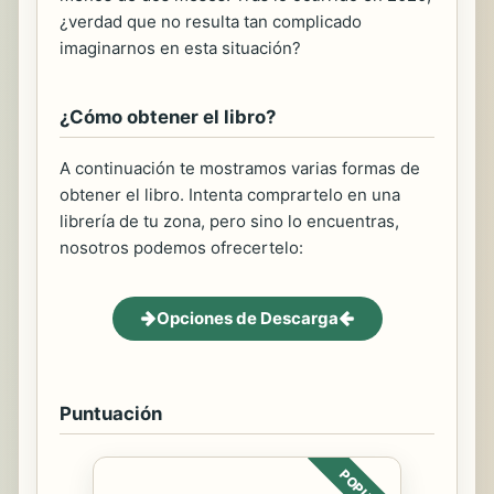
¿verdad que no resulta tan complicado
imaginarnos en esta situación?
¿Cómo obtener el libro?
A continuación te mostramos varias formas de
obtener el libro. Intenta comprartelo en una
librería de tu zona, pero sino lo encuentras,
nosotros podemos ofrecertelo:
Opciones de Descarga
Puntuación