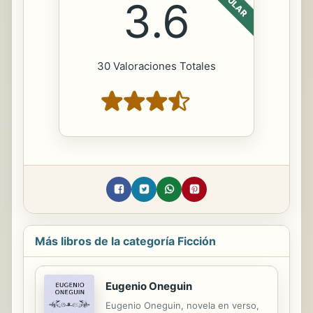
POPULAR
3.6
30 Valoraciones Totales
Más libros de la categoría Ficción
Eugenio Oneguin
Eugenio Oneguin, novela en verso,