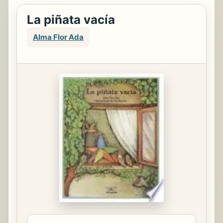
La piñata vacía
Alma Flor Ada