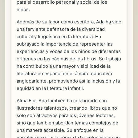
para el desarrollo personal y social de los
niños.
Además de su labor como escritora, Ada ha sido
una ferviente defensora de la diversidad
cultural y lingüística en la literatura. Ha
subrayado la importancia de representar las
experiencias y voces de los niños de diferentes
orígenes en las páginas de los libros. Su trabajo
ha contribuido a una mayor visibilidad de la
literatura en español en el ámbito educativo
angloparlante, promoviendo así la inclusión y la
equidad en la literatura infantil.
Alma Flor Ada también ha colaborado con
ilustradores talentosos, creando libros que no
solo son atractivos para los jóvenes lectores,
sino que también abordan temas complejos de
una manera accesible. Su enfoque en la
narrativa visual y la poesía la ha colocado en un