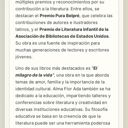
múltiples premios y reconocimientos por su
contribución a la literatura. Entre ellos, se
destacan el
Premio Pura Belpré
, que celebra las
contribuciones de autores e ilustradores
latinos, y el
Premio de Literatura Infantil de la
Asociación de Bibliotecas de Estados Unidos
.
Su obra es una fuente de inspiración para
muchas generaciones de lectores y escritores
jóvenes.
Uno de sus libros más destacados es
“El
milagro de la vida”
, una obra en la que aborda
temas de amor, familia y la importancia de la
identidad cultural. Alma Flor Ada también se ha
dedicado a la educación, impartiendo talleres y
conferencias sobre literatura y creatividad en
diversas instituciones educativas. Su filosofía
educativa se basa en la creencia de que la
literatura puede ser una herramienta poderosa