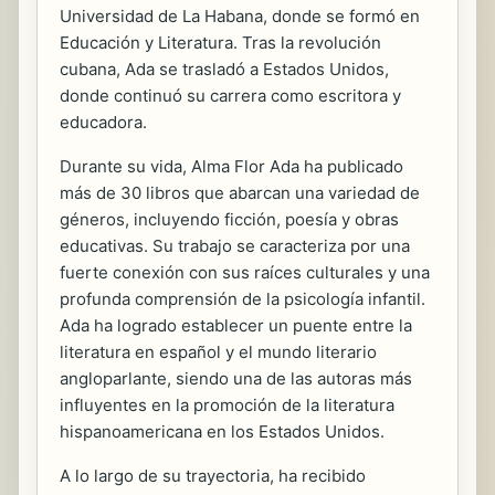
Universidad de La Habana, donde se formó en
Educación y Literatura. Tras la revolución
cubana, Ada se trasladó a Estados Unidos,
donde continuó su carrera como escritora y
educadora.
Durante su vida, Alma Flor Ada ha publicado
más de 30 libros que abarcan una variedad de
géneros, incluyendo ficción, poesía y obras
educativas. Su trabajo se caracteriza por una
fuerte conexión con sus raíces culturales y una
profunda comprensión de la psicología infantil.
Ada ha logrado establecer un puente entre la
literatura en español y el mundo literario
angloparlante, siendo una de las autoras más
influyentes en la promoción de la literatura
hispanoamericana en los Estados Unidos.
A lo largo de su trayectoria, ha recibido