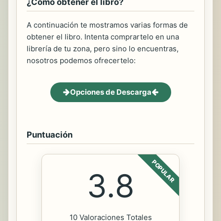
¿Cómo obtener el libro?
A continuación te mostramos varias formas de
obtener el libro. Intenta comprartelo en una
librería de tu zona, pero sino lo encuentras,
nosotros podemos ofrecertelo:
Opciones de Descarga
Puntuación
POPULAR
3.8
10 Valoraciones Totales