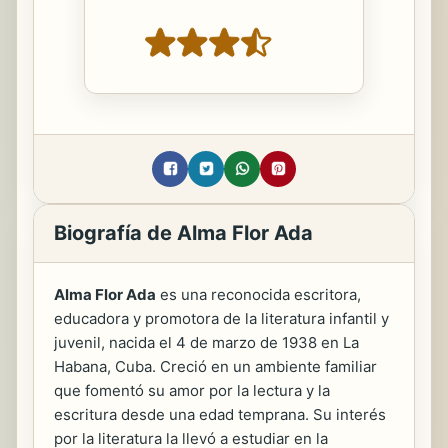
Biografía de Alma Flor Ada
Alma Flor Ada
es una reconocida escritora,
educadora y promotora de la literatura infantil y
juvenil, nacida el 4 de marzo de 1938 en La
Habana, Cuba. Creció en un ambiente familiar
que fomentó su amor por la lectura y la
escritura desde una edad temprana. Su interés
por la literatura la llevó a estudiar en la