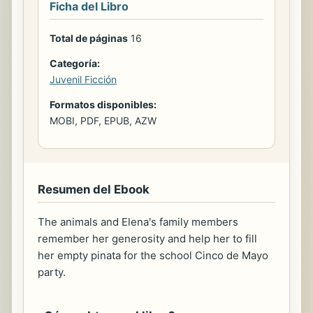
Ficha del Libro
Total de páginas
16
Categoría:
Juvenil Ficción
Formatos disponibles:
MOBI, PDF, EPUB, AZW
Resumen del Ebook
The animals and Elena's family members
remember her generosity and help her to fill
her empty pinata for the school Cinco de Mayo
party.