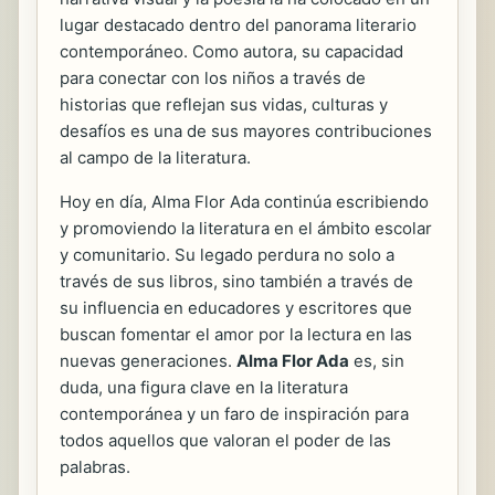
lugar destacado dentro del panorama literario
contemporáneo. Como autora, su capacidad
para conectar con los niños a través de
historias que reflejan sus vidas, culturas y
desafíos es una de sus mayores contribuciones
al campo de la literatura.
Hoy en día, Alma Flor Ada continúa escribiendo
y promoviendo la literatura en el ámbito escolar
y comunitario. Su legado perdura no solo a
través de sus libros, sino también a través de
su influencia en educadores y escritores que
buscan fomentar el amor por la lectura en las
nuevas generaciones.
Alma Flor Ada
es, sin
duda, una figura clave en la literatura
contemporánea y un faro de inspiración para
todos aquellos que valoran el poder de las
palabras.