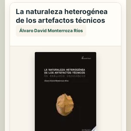
La naturaleza heterogénea
de los artefactos técnicos
Álvaro David Monterroza Ríos