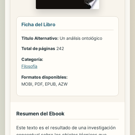
Ficha del Libro
Titulo Alternativo:
Un análisis ontológico
Total de páginas
242
Categoría:
Filosofía
Formatos disponibles:
MOBI, PDF, EPUB, AZW
Resumen del Ebook
Este texto es el resultado de una investigación
conceptual sobre los objetos técnicos que