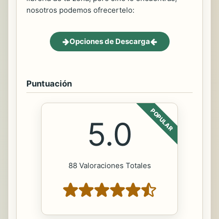
nosotros podemos ofrecertelo:
Opciones de Descarga
Puntuación
POPULAR
5.0
88 Valoraciones Totales