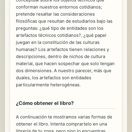
conforman nuestros entornos cotidianos;
pretende resaltar las consideraciones
filosóficas que resultan de estudiarlos bajo las
preguntas: ¿qué tipo de entidades son los
artefactos técnicos cotidianos?, ¿qué papel
juegan en la constitución de las culturas
humanas? Los artefactos tienen relaciones y
descripciones, dentro de nichos de cultura
material, que hacen sospechar que solo tengan
dos dimensiones. A nuestro parecer, más que
duales, los artefactos son entidades
particularmente heterogéneas.
¿Cómo obtener el libro?
A continuación te mostramos varias formas de
obtener el libro. Intenta comprartelo en una
librería de tu zona, pero sino lo encuentras,