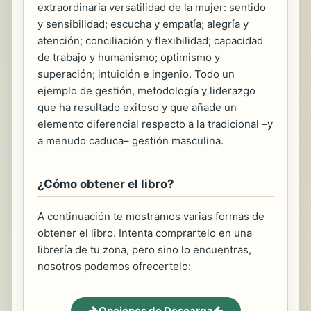
extraordinaria versatilidad de la mujer: sentido
y sensibilidad; escucha y empatía; alegría y
atención; conciliación y flexibilidad; capacidad
de trabajo y humanismo; optimismo y
superación; intuición e ingenio. Todo un
ejemplo de gestión, metodología y liderazgo
que ha resultado exitoso y que añade un
elemento diferencial respecto a la tradicional –y
a menudo caduca– gestión masculina.
¿Cómo obtener el libro?
A continuación te mostramos varias formas de
obtener el libro. Intenta comprartelo en una
librería de tu zona, pero sino lo encuentras,
nosotros podemos ofrecertelo:
Opciones de Descarga