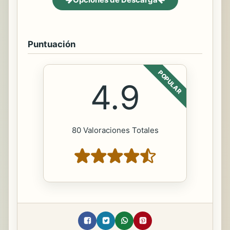
Puntuación
POPULAR
4.9
80 Valoraciones Totales