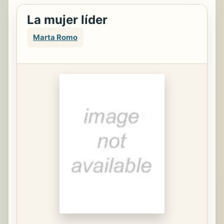
La mujer líder
Marta Romo