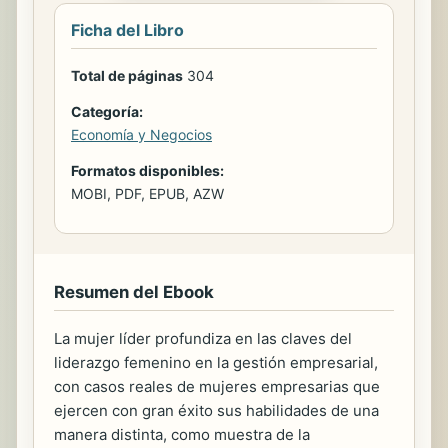
Ficha del Libro
Total de páginas
304
Categoría:
Economía y Negocios
Formatos disponibles:
MOBI, PDF, EPUB, AZW
Resumen del Ebook
La mujer líder profundiza en las claves del
liderazgo femenino en la gestión empresarial,
con casos reales de mujeres empresarias que
ejercen con gran éxito sus habilidades de una
manera distinta, como muestra de la