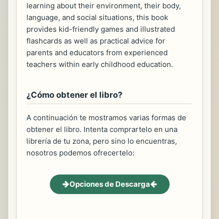
learning about their environment, their body,
language, and social situations, this book
provides kid-friendly games and illustrated
flashcards as well as practical advice for
parents and educators from experienced
teachers within early childhood education.
¿Cómo obtener el libro?
A continuación te mostramos varias formas de
obtener el libro. Intenta comprartelo en una
librería de tu zona, pero sino lo encuentras,
nosotros podemos ofrecertelo:
Opciones de Descarga