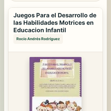
Juegos Para el Desarrollo de
las Habilidades Motrices en
Educacion Infantil
Rocío Andrés Rodríguez