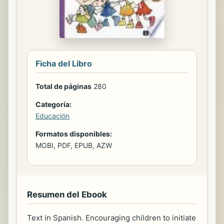
Ficha del Libro
Total de páginas
280
Categoría:
Educación
Formatos disponibles:
MOBI, PDF, EPUB, AZW
Resumen del Ebook
Text in Spanish. Encouraging children to initiate