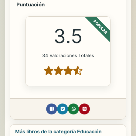
Puntuación
POPULAR
3.5
34 Valoraciones Totales
Más libros de la categoría Educación