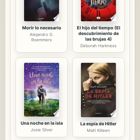
Morir lo necesario
El hijo del tiempo (El
descubrimiento de
Alejandro G.
las brujas 4)
Roemmers
Deborah Harkness
Una noche en la isla
La espía de Hitler
Josie Silver
Matt Killeen