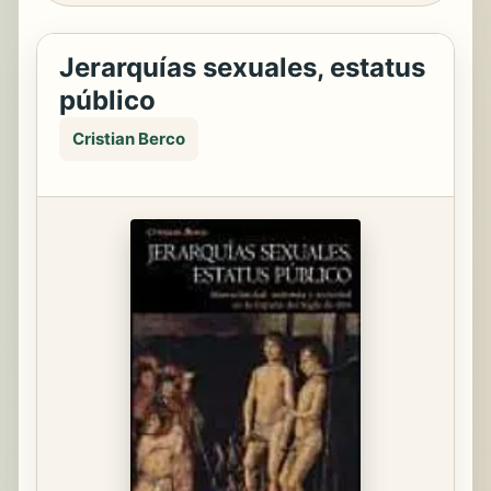
Jerarquías sexuales, estatus
público
Cristian Berco