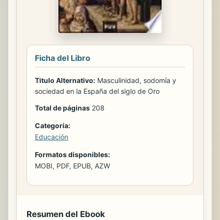
Ficha del Libro
Titulo Alternativo:
Masculinidad, sodomía y
sociedad en la España del siglo de Oro
Total de páginas
208
Categoría:
Educación
Formatos disponibles:
MOBI, PDF, EPUB, AZW
Resumen del Ebook