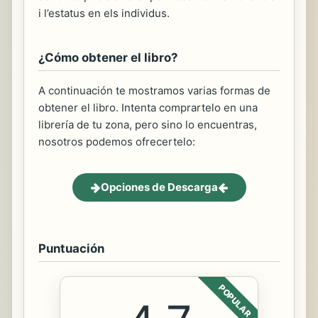
i l’estatus en els individus.
¿Cómo obtener el libro?
A continuación te mostramos varias formas de
obtener el libro. Intenta comprartelo en una
librería de tu zona, pero sino lo encuentras,
nosotros podemos ofrecertelo:
Opciones de Descarga
Puntuación
POPULAR