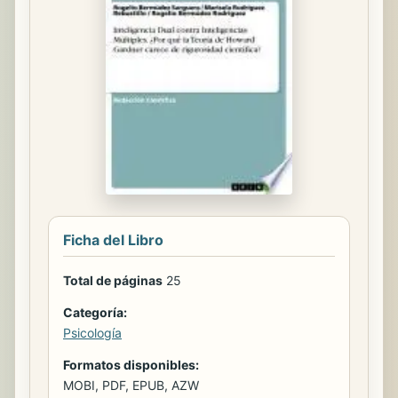
Ficha del Libro
Total de páginas
25
Categoría:
Psicología
Formatos disponibles:
MOBI, PDF, EPUB, AZW