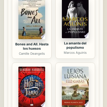
La amante del
Bones and All. Hasta
populismo
los huesos
Marcos Aguinis
Camille Deangelis