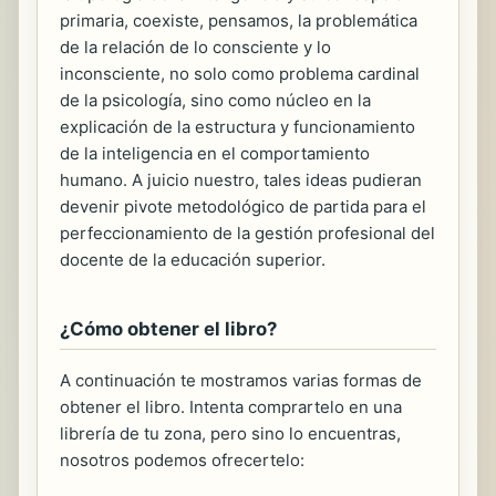
primaria, coexiste, pensamos, la problemática
de la relación de lo consciente y lo
inconsciente, no solo como problema cardinal
de la psicología, sino como núcleo en la
explicación de la estructura y funcionamiento
de la inteligencia en el comportamiento
humano. A juicio nuestro, tales ideas pudieran
devenir pivote metodológico de partida para el
perfeccionamiento de la gestión profesional del
docente de la educación superior.
¿Cómo obtener el libro?
A continuación te mostramos varias formas de
obtener el libro. Intenta comprartelo en una
librería de tu zona, pero sino lo encuentras,
nosotros podemos ofrecertelo: