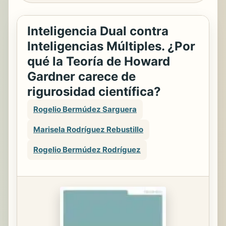
Inteligencia Dual contra
Inteligencias Múltiples. ¿Por
qué la Teoría de Howard
Gardner carece de
rigurosidad científica?
Rogelio Bermúdez Sarguera
Marisela Rodríguez Rebustillo
Rogelio Bermúdez Rodríguez