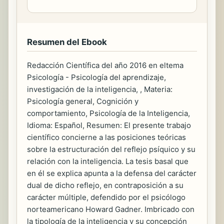
Resumen del Ebook
Redacción Científica del año 2016 en eltema
Psicología - Psicología del aprendizaje,
investigación de la inteligencia, , Materia:
Psicología general, Cognición y
comportamiento, Psicología de la Inteligencia,
Idioma: Español, Resumen: El presente trabajo
científico concierne a las posiciones teóricas
sobre la estructuración del reflejo psíquico y su
relación con la inteligencia. La tesis basal que
en él se explica apunta a la defensa del carácter
dual de dicho reflejo, en contraposición a su
carácter múltiple, defendido por el psicólogo
norteamericano Howard Gadner. Imbricado con
la tipología de la inteligencia y su concepción