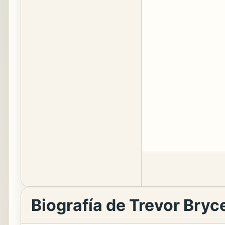
Biografía de Trevor Bryc