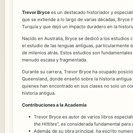
Trevor Bryce
es un destacado historiador y especialis
que se extiende a lo largo de varias décadas, Bryce h
Turquía y que dejó un impacto duradero en la histori
Nacido en Australia, Bryce se dedicó a los estudios 
el estudio de las lenguas antiguas, particularmente el
de milenios atrás. Estos estudios son fundamentales p
menudo escasa y fragmentada.
Durante su carrera, Trevor Bryce ha ocupado posicio
Queensland, donde enseñó sobre la historia antigua 
quienes han encontrado en sus clases no solo un con
historia antigua.
Contribuciones a la Academia
Trevor Bryce es autor de varios libros especial
the Hittites
", es considerada fundamental para a
Además de su obra principal, ha escrito numer