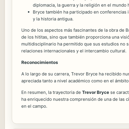
diplomacia, la guerra y la religión en el mundo h
Bryce también ha participado en conferencias 
y la historia antigua.
Uno de los aspectos más fascinantes de la obra de Br
de los hititas, sino que también proporciona una visi
multidisciplinario ha permitido que sus estudios no s
relaciones internacionales y el intercambio cultural.
Reconocimientos
A lo largo de su carrera, Trevor Bryce ha recibido n
apreciada tanto a nivel académico como en el ámbito m
En resumen, la trayectoria de
Trevor Bryce
se caract
ha enriquecido nuestra comprensión de una de las civ
en el campo.