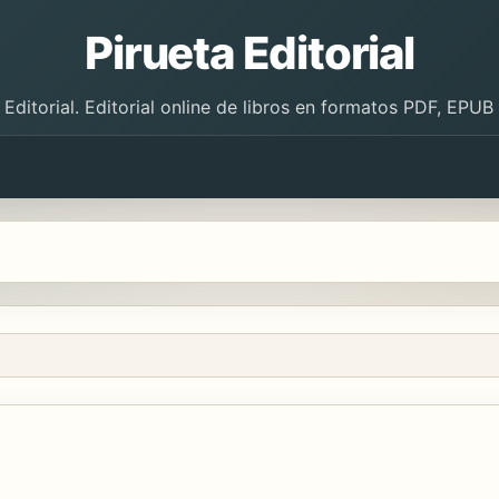
Pirueta Editorial
 Editorial. Editorial online de libros en formatos PDF, EPU