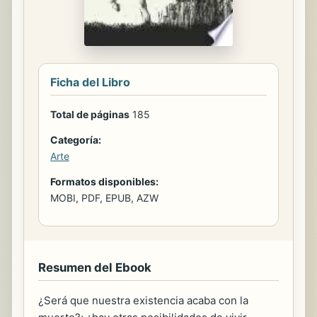
Ficha del Libro
Total de páginas
185
Categoría:
Arte
Formatos disponibles:
MOBI, PDF, EPUB, AZW
Resumen del Ebook
¿Será que nuestra existencia acaba con la