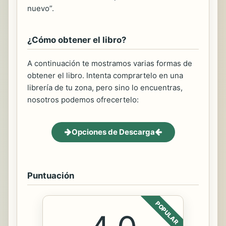
nuevo”.
¿Cómo obtener el libro?
A continuación te mostramos varias formas de
obtener el libro. Intenta comprartelo en una
librería de tu zona, pero sino lo encuentras,
nosotros podemos ofrecertelo:
Opciones de Descarga
Puntuación
POPULAR