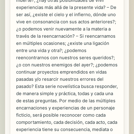
muerte?; ¿hay otras posibilidades de vivir
experiencias más allá de la presente vida? – De
ser así, ¿existe el cielo y el infierno, dónde uno
vive en consonancia con sus actos anteriores?;
¿o podemos venir nuevamente a la materia a
través de la reencarnación? – Si reencarnamos
en múltiples ocasiones; ¿existe una ligación
entre una vida y otra?; ¿podemos
reencontrarnos con nuestros seres queridos?;
¿o con nuestros enemigos del ayer?; ¿podemos
continuar proyectos emprendidos en vidas
pasadas y/o resarcir nuestros errores del
pasado? Esta serie novelística busca responder,
de manera simple y práctica, todas y cada una
de estas preguntas. Por medio de las múltiples
encarnaciones y experiencias de un personaje
ficticio, será posible reconocer como cada
comportamiento, cada decisión, cada acto, cada
experiencia tiene su consecuencia, mediata o