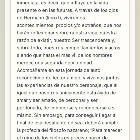
inmediata, es decir, que influye en la vida
presente o en las futuras. A través de los ojos
de Hermann (libro I), viviremos
acontecimientos, propios y/o extraños, que nos
harán reflexionar sobre nuestra vida, nuestra
razón de existir, nuestro Ser trascendente y,
sobre todo, nuestros comportamientos y actos,
siendo que hasta el más vil de los hombres
merece una segunda oportunidad.
Acompáñeme en esta jornada de auto
reconocimiento lector amigo, y vivamos juntos
las experiencias de nuestro personaje, que al
igual que nosotros únicamente está ávido de
amar y ser amado, de perdonar y ser
perdonado, de conocerse y reconocerse a sí
mismo. Sin embargo, para conseguir llegar al
final de esa desafiante odisea, deberá cumplir
la profecía del filósofo nazareno; “Para merecer
el reino de los cielos es preciso nacer de