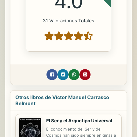
4.0
31 Valoraciones Totales
Otros libros de Víctor Manuel Carrasco
Belmont
El Ser y el Arquetipo Universal
El conocimiento del Ser y del
Cosmos han sido siempre enigmas a