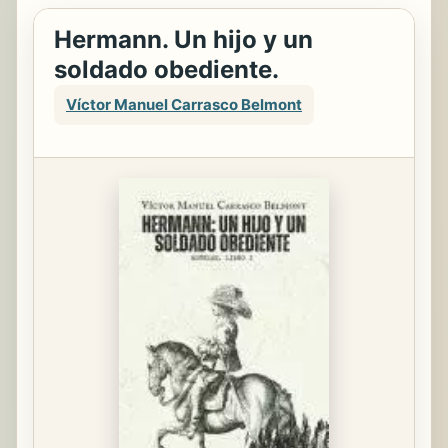
Hermann. Un hijo y un
soldado obediente.
Víctor Manuel Carrasco Belmont