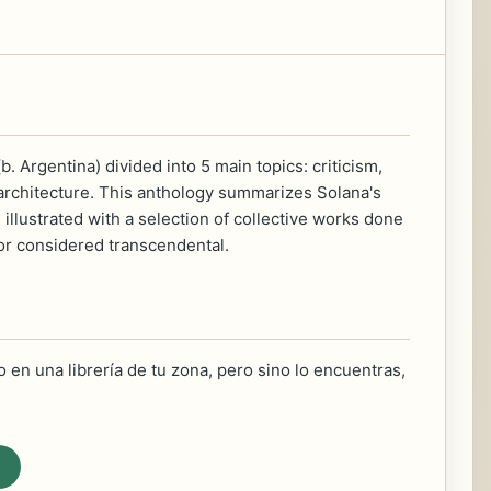
 Argentina) divided into 5 main topics: criticism,
f architecture. This anthology summarizes Solana's
n illustrated with a selection of collective works done
or considered transcendental.
 en una librería de tu zona, pero sino lo encuentras,