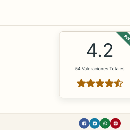
POP
4.2
54 Valoraciones Totales