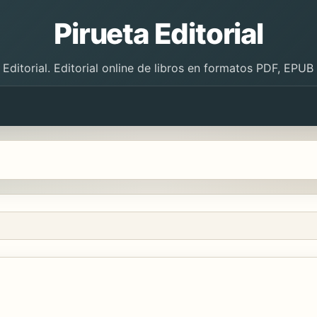
Pirueta Editorial
 Editorial. Editorial online de libros en formatos PDF, EPU