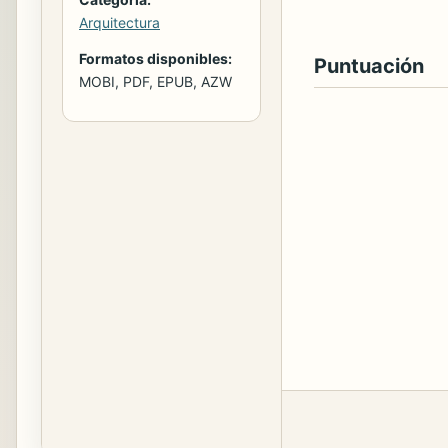
Arquitectura
Formatos disponibles:
Puntuación
MOBI, PDF, EPUB, AZW