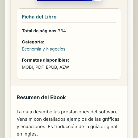
Ficha del Libro
Total de páginas
334
Categoría:
Economía y Negocios
Formatos disponibles:
MOBI, PDF, EPUB, AZW
Resumen del Ebook
La guía describe las prestaciones del software
Vensim con detallados ejemplos de las gráficas
y ecuaciones. Es traducción de la guía original
en inglés.