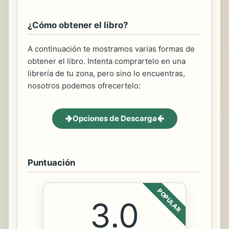
¿Cómo obtener el libro?
A continuación te mostramos varias formas de
obtener el libro. Intenta comprartelo en una
librería de tu zona, pero sino lo encuentras,
nosotros podemos ofrecertelo:
Opciones de Descarga
Puntuación
POPULAR
3.0