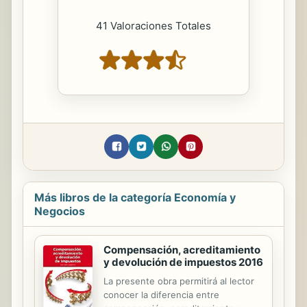
41 Valoraciones Totales
Más libros de la categoría Economía y
Negocios
Compensación, acreditamiento
y devolución de impuestos 2016
La presente obra permitirá al lector
conocer la diferencia entre