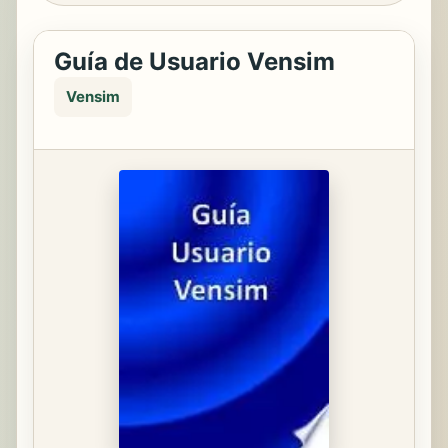
Guía de Usuario Vensim
Vensim