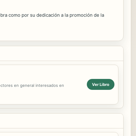
 obra como por su dedicación a la promoción de la
Ver Libro
lectores en general interesados en