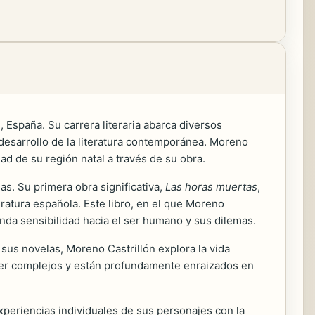
, España. Su carrera literaria abarca diversos
 desarrollo de la literatura contemporánea. Moreno
ad de su región natal a través de su obra.
as. Su primera obra significativa,
Las horas muertas
,
eratura española. Este libro, en el que Moreno
unda sensibilidad hacia el ser humano y sus dilemas.
 sus novelas, Moreno Castrillón explora la vida
 ser complejos y están profundamente enraizados en
experiencias individuales de sus personajes con la