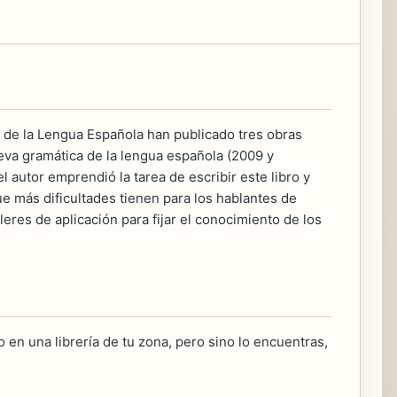
 de la Lengua Española han publicado tres obras
va gramática de la lengua española (2009 y
 autor emprendió la tarea de escribir este libro y
ue más dificultades tienen para los hablantes de
res de aplicación para fijar el conocimiento de los
 en una librería de tu zona, pero sino lo encuentras,