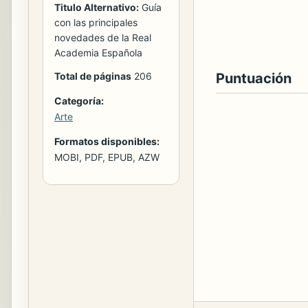
Titulo Alternativo:
Guía
con las principales
novedades de la Real
Academia Española
Puntuación
Total de páginas
206
Categoría:
Arte
Formatos disponibles:
MOBI, PDF, EPUB, AZW