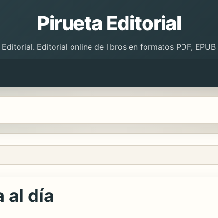
Pirueta Editorial
 Editorial. Editorial online de libros en formatos PDF, EPU
 al día