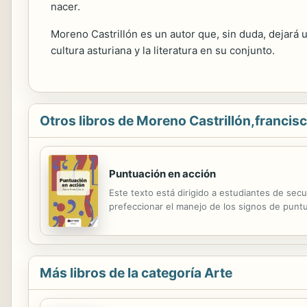
nacer.
Moreno Castrillón es un autor que, sin duda, dejará 
cultura asturiana y la literatura en su conjunto.
Otros libros de Moreno Castrillón,francis
Puntuación en acción
Este texto está dirigido a estudiantes de sec
prefeccionar el manejo de los signos de puntu
Más libros de la categoría Arte