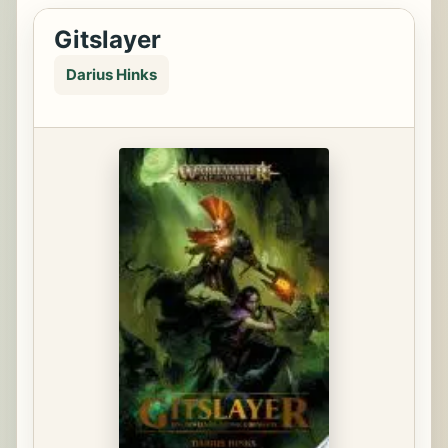
Gitslayer
Darius Hinks