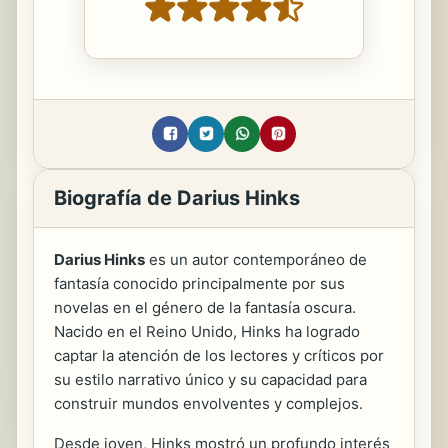
Biografía de Darius Hinks
Darius Hinks
es un autor contemporáneo de
fantasía conocido principalmente por sus
novelas en el género de la fantasía oscura.
Nacido en el Reino Unido, Hinks ha logrado
captar la atención de los lectores y críticos por
su estilo narrativo único y su capacidad para
construir mundos envolventes y complejos.
Desde joven, Hinks mostró un profundo interés