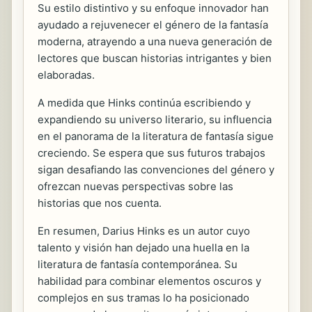
Su estilo distintivo y su enfoque innovador han
ayudado a rejuvenecer el género de la fantasía
moderna, atrayendo a una nueva generación de
lectores que buscan historias intrigantes y bien
elaboradas.
A medida que Hinks continúa escribiendo y
expandiendo su universo literario, su influencia
en el panorama de la literatura de fantasía sigue
creciendo. Se espera que sus futuros trabajos
sigan desafiando las convenciones del género y
ofrezcan nuevas perspectivas sobre las
historias que nos cuenta.
En resumen, Darius Hinks es un autor cuyo
talento y visión han dejado una huella en la
literatura de fantasía contemporánea. Su
habilidad para combinar elementos oscuros y
complejos en sus tramas lo ha posicionado