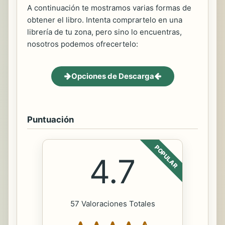
A continuación te mostramos varias formas de
obtener el libro. Intenta comprartelo en una
librería de tu zona, pero sino lo encuentras,
nosotros podemos ofrecertelo:
Opciones de Descarga
Puntuación
POPULAR
4.7
57 Valoraciones Totales