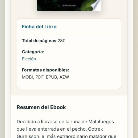
Ficha del Libro
Total de páginas
280
Categoría:
Ficción
Formatos disponibles:
MOBI, PDF, EPUB, AZW
Resumen del Ebook
Decidido a librarse de la runa de Matafuegos
que lleva enterrada en el pecho, Gotrek
Gurnisson, el más extraordinario matador que