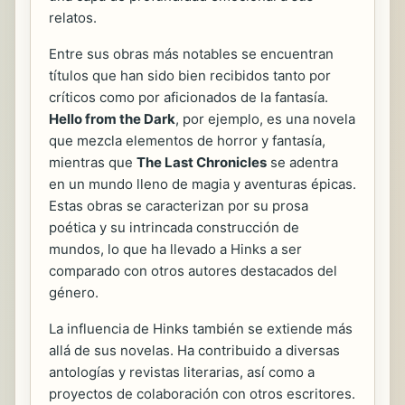
relatos.
Entre sus obras más notables se encuentran
títulos que han sido bien recibidos tanto por
críticos como por aficionados de la fantasía.
Hello from the Dark
, por ejemplo, es una novela
que mezcla elementos de horror y fantasía,
mientras que
The Last Chronicles
se adentra
en un mundo lleno de magia y aventuras épicas.
Estas obras se caracterizan por su prosa
poética y su intrincada construcción de
mundos, lo que ha llevado a Hinks a ser
comparado con otros autores destacados del
género.
La influencia de Hinks también se extiende más
allá de sus novelas. Ha contribuido a diversas
antologías y revistas literarias, así como a
proyectos de colaboración con otros escritores.