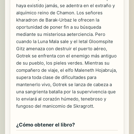
haya existido jamás, se adentra en el extraño y
alquímico reino de Chamon. Los señores
kharadron de Barak-Urbaz le ofrecen la
oportunidad de poner fin a su búsqueda
mediante su misteriosa aeterciencia. Pero
cuando la Luna Mala sale y el letal Gloomspite
Gitz amenaza con destruir el puerto aéreo,
Gotrek se enfrenta con el enemigo más antiguo
de su pueblo, los pieles verdes. Mientras su
compañero de viaje, el elfo Maleneth Hojabruja,
supera toda clase de dificultades para
mantenerlo vivo, Gotrek se lanza de cabeza a
una sangrienta batalla por la supervivencia que
lo enviará al corazón húmedo, tenebroso y
fungoso del manicomio de Skragrott.
¿Cómo obtener el libro?