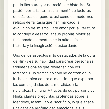
por la literatura y la narración de historias. Su
pasión por la fantasía se alimentó de lecturas
de clásicos del género, así como de modernos
relatos de fantasía que han marcado la
evolución del mismo. Este amor por la literatura
lo condujo a desarrollar sus propias historias,
fusionando elementos de la mitología, la
historia y la imaginación desbordante.
Uno de los aspectos más destacados de la obra
de Hinks es su habilidad para crear personajes
tridimensionales que resuenan con los
lectores. Sus tramas no solo se centran en la
lucha del bien contra el mal, sino que exploran
las complejidades de la moralidad y la
naturaleza humana. A través de sus personajes,
Hinks plantea preguntas profundas sobre la
identidad, la familia y el sacrificio, lo que añade
una capa de profundidad emocional a sus