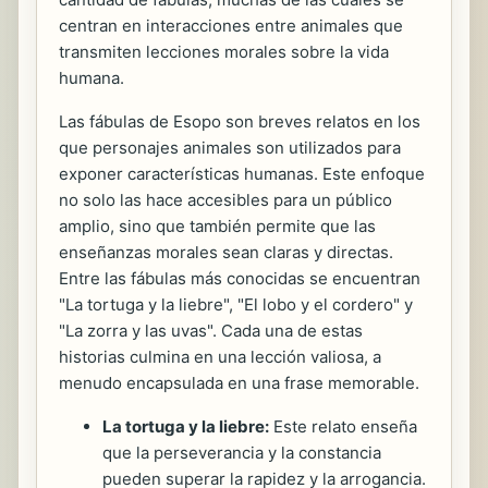
centran en interacciones entre animales que
transmiten lecciones morales sobre la vida
humana.
Las fábulas de Esopo son breves relatos en los
que personajes animales son utilizados para
exponer características humanas. Este enfoque
no solo las hace accesibles para un público
amplio, sino que también permite que las
enseñanzas morales sean claras y directas.
Entre las fábulas más conocidas se encuentran
"La tortuga y la liebre", "El lobo y el cordero" y
"La zorra y las uvas". Cada una de estas
historias culmina en una lección valiosa, a
menudo encapsulada en una frase memorable.
La tortuga y la liebre:
Este relato enseña
que la perseverancia y la constancia
pueden superar la rapidez y la arrogancia.