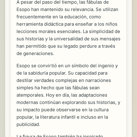
A pesar del paso del tiempo, las fábulas de
Esopo han mantenido su relevancia. Se utilizan
frecuentemente en la educación, como
herramienta didáctica para enseñar a los niños
lecciones morales esenciales. La simplicidad de
sus historias y la universalidad de sus mensajes
han permitido que su legado perdure a través
de generaciones.
Esopo se convirtió en un símbolo del ingenio y
de la sabiduría popular. Su capacidad para
destilar verdades complejas en narraciones
simples ha hecho que las fábulas sean
atemporales. Hoy en día, las adaptaciones
modernas continúan explorando sus historias, y
su impacto puede observarse en la cultura
popular, la literatura infantil e incluso en la
publicidad.
La figura de Esopo también ha inspirado