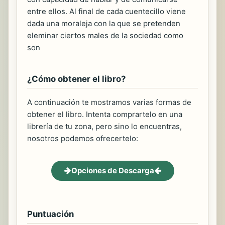
entre ellos. Al final de cada cuentecillo viene
dada una moraleja con la que se pretenden
eleminar ciertos males de la sociedad como
son
¿Cómo obtener el libro?
A continuación te mostramos varias formas de
obtener el libro. Intenta comprartelo en una
librería de tu zona, pero sino lo encuentras,
nosotros podemos ofrecertelo:
Opciones de Descarga
Puntuación