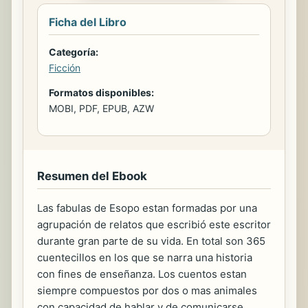
Ficha del Libro
Categoría:
Ficción
Formatos disponibles:
MOBI, PDF, EPUB, AZW
Resumen del Ebook
Las fabulas de Esopo estan formadas por una
agrupación de relatos que escribió este escritor
durante gran parte de su vida. En total son 365
cuentecillos en los que se narra una historia
con fines de enseñanza. Los cuentos estan
siempre compuestos por dos o mas animales
con capacidad de hablar y de comunicarse