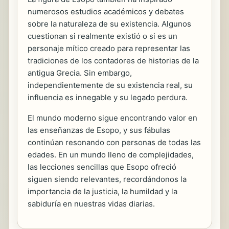
numerosos estudios académicos y debates
sobre la naturaleza de su existencia. Algunos
cuestionan si realmente existió o si es un
personaje mítico creado para representar las
tradiciones de los contadores de historias de la
antigua Grecia. Sin embargo,
independientemente de su existencia real, su
influencia es innegable y su legado perdura.
El mundo moderno sigue encontrando valor en
las enseñanzas de Esopo, y sus fábulas
continúan resonando con personas de todas las
edades. En un mundo lleno de complejidades,
las lecciones sencillas que Esopo ofreció
siguen siendo relevantes, recordándonos la
importancia de la justicia, la humildad y la
sabiduría en nuestras vidas diarias.