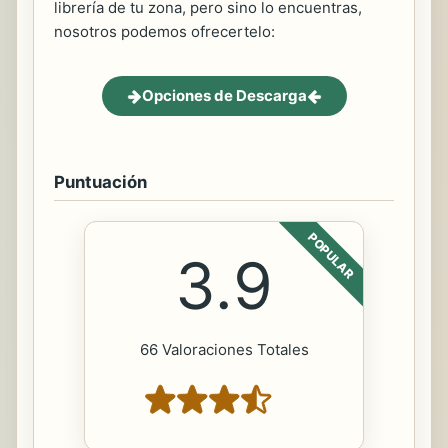
librería de tu zona, pero sino lo encuentras,
nosotros podemos ofrecertelo:
Opciones de Descarga
Puntuación
POPULAR
3.9
66 Valoraciones Totales