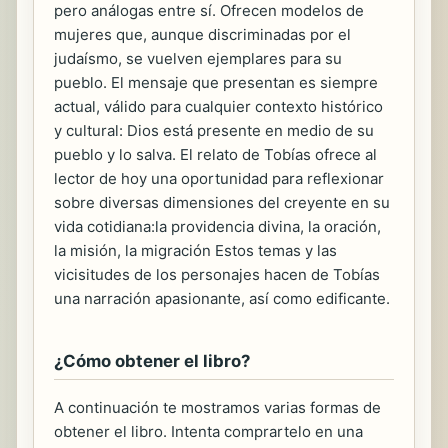
pero análogas entre sí. Ofrecen modelos de
mujeres que, aunque discriminadas por el
judaísmo, se vuelven ejemplares para su
pueblo. El mensaje que presentan es siempre
actual, válido para cualquier contexto histórico
y cultural: Dios está presente en medio de su
pueblo y lo salva. El relato de Tobías ofrece al
lector de hoy una oportunidad para reflexionar
sobre diversas dimensiones del creyente en su
vida cotidiana:la providencia divina, la oración,
la misión, la migración Estos temas y las
vicisitudes de los personajes hacen de Tobías
una narración apasionante, así como edificante.
¿Cómo obtener el libro?
A continuación te mostramos varias formas de
obtener el libro. Intenta comprartelo en una