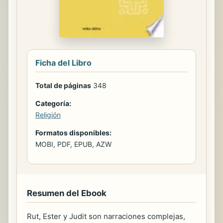
Ficha del Libro
Total de páginas
348
Categoría:
Religión
Formatos disponibles:
MOBI, PDF, EPUB, AZW
Resumen del Ebook
Rut, Ester y Judit son narraciones complejas,