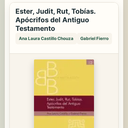
Ester, Judit, Rut, Tobías.
Apócrifos del Antiguo
Testamento
Ana Laura Castillo Chouza
Gabriel Fierro