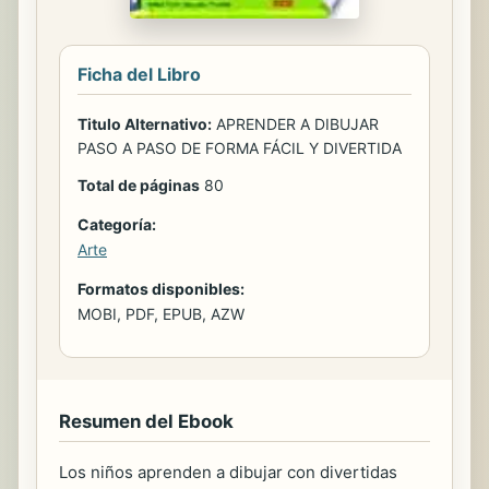
Ficha del Libro
Titulo Alternativo:
APRENDER A DIBUJAR
PASO A PASO DE FORMA FÁCIL Y DIVERTIDA
Total de páginas
80
Categoría:
Arte
Formatos disponibles:
MOBI, PDF, EPUB, AZW
Resumen del Ebook
Los niños aprenden a dibujar con divertidas