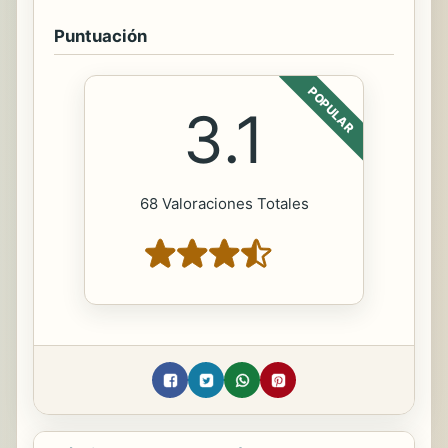
Puntuación
POPULAR
3.1
68 Valoraciones Totales