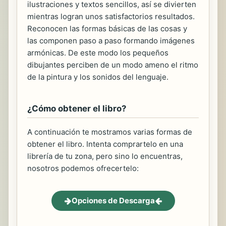
ilustraciones y textos sencillos, así se divierten
mientras logran unos satisfactorios resultados.
Reconocen las formas básicas de las cosas y
las componen paso a paso formando imágenes
armónicas. De este modo los pequeños
dibujantes perciben de un modo ameno el ritmo
de la pintura y los sonidos del lenguaje.
¿Cómo obtener el libro?
A continuación te mostramos varias formas de
obtener el libro. Intenta comprartelo en una
librería de tu zona, pero sino lo encuentras,
nosotros podemos ofrecertelo:
Opciones de Descarga