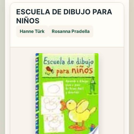
ESCUELA DE DIBUJO PARA
NIÑOS
Hanne Türk
Rosanna Pradella