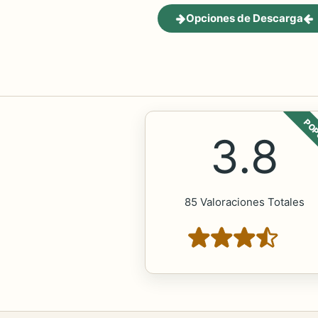
Opciones de Descarga
POP
3.8
85 Valoraciones Totales