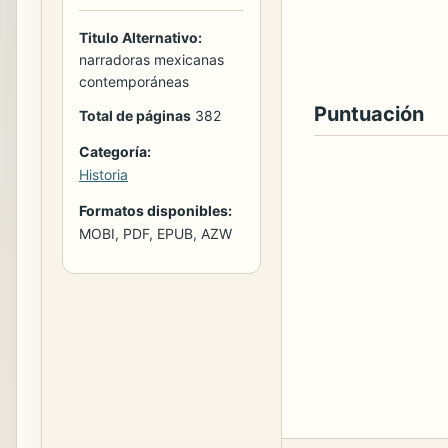
Titulo Alternativo:
narradoras mexicanas
contemporáneas
Puntuación
Total de páginas
382
Categoría:
Historia
Formatos disponibles:
MOBI, PDF, EPUB, AZW