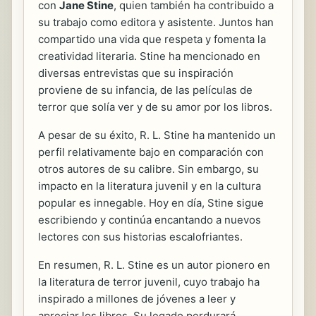
con
Jane Stine
, quien también ha contribuido a
su trabajo como editora y asistente. Juntos han
compartido una vida que respeta y fomenta la
creatividad literaria. Stine ha mencionado en
diversas entrevistas que su inspiración
proviene de su infancia, de las películas de
terror que solía ver y de su amor por los libros.
A pesar de su éxito, R. L. Stine ha mantenido un
perfil relativamente bajo en comparación con
otros autores de su calibre. Sin embargo, su
impacto en la literatura juvenil y en la cultura
popular es innegable. Hoy en día, Stine sigue
escribiendo y continúa encantando a nuevos
lectores con sus historias escalofriantes.
En resumen, R. L. Stine es un autor pionero en
la literatura de terror juvenil, cuyo trabajo ha
inspirado a millones de jóvenes a leer y
apreciar los libros. Su legado perdurará