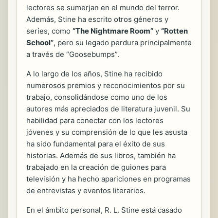
lectores se sumerjan en el mundo del terror.
Además, Stine ha escrito otros géneros y
series, como
“The Nightmare Room”
y
“Rotten
School”
, pero su legado perdura principalmente
a través de “Goosebumps”.
A lo largo de los años, Stine ha recibido
numerosos premios y reconocimientos por su
trabajo, consolidándose como uno de los
autores más apreciados de literatura juvenil. Su
habilidad para conectar con los lectores
jóvenes y su comprensión de lo que les asusta
ha sido fundamental para el éxito de sus
historias. Además de sus libros, también ha
trabajado en la creación de guiones para
televisión y ha hecho apariciones en programas
de entrevistas y eventos literarios.
En el ámbito personal, R. L. Stine está casado