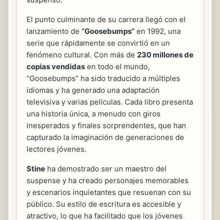
El punto culminante de su carrera llegó con el
lanzamiento de
“Goosebumps”
en 1992, una
serie que rápidamente se convirtió en un
fenómeno cultural. Con más de
230 millones de
copias vendidas
en todo el mundo,
“Goosebumps” ha sido traducido a múltiples
idiomas y ha generado una adaptación
televisiva y varias películas. Cada libro presenta
una historia única, a menudo con giros
inesperados y finales sorprendentes, que han
capturado la imaginación de generaciones de
lectores jóvenes.
Stine
ha demostrado ser un maestro del
suspense y ha creado personajes memorables
y escenarios inquietantes que resuenan con su
público. Su estilo de escritura es accesible y
atractivo, lo que ha facilitado que los jóvenes