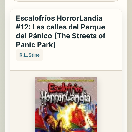
Escalofríos HorrorLandia
#12: Las calles del Parque
del Pánico (The Streets of
Panic Park)
R. L. Stine