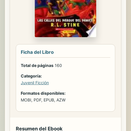
Ficha del Libro
Total de páginas
160
Categoría:
Juvenil Ficción
Formatos disponibles:
MOBI, PDF, EPUB, AZW
Resumen del Ebook