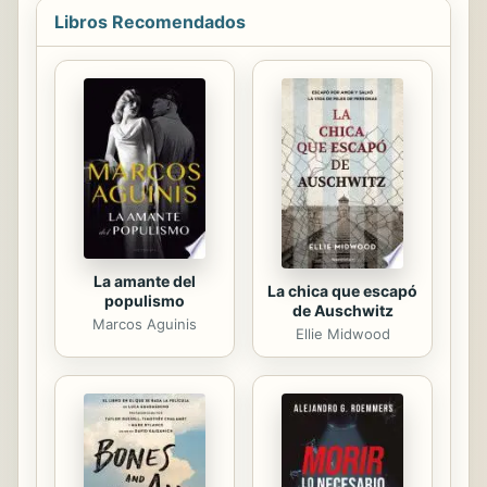
Libros Recomendados
La amante del
La chica que escapó
populismo
de Auschwitz
Marcos Aguinis
Ellie Midwood