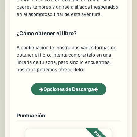
peores temores y unirse a aliados inesperados
en el asombroso final de esta aventura.
¿Cómo obtener el libro?
A continuación te mostramos varias formas de
obtener el libro. Intenta comprartelo en una
librería de tu zona, pero sino lo encuentras,
nosotros podemos ofrecertelo:
Opciones de Descarga
Puntuación