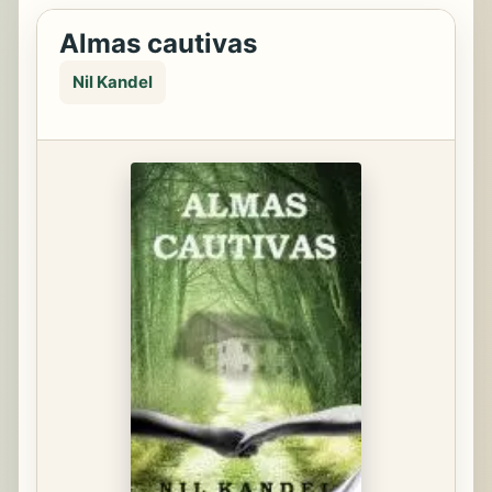
Almas cautivas
Nil Kandel