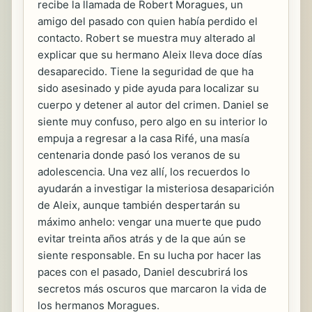
recibe la llamada de Robert Moragues, un
amigo del pasado con quien había perdido el
contacto. Robert se muestra muy alterado al
explicar que su hermano Aleix lleva doce días
desaparecido. Tiene la seguridad de que ha
sido asesinado y pide ayuda para localizar su
cuerpo y detener al autor del crimen. Daniel se
siente muy confuso, pero algo en su interior lo
empuja a regresar a la casa Rifé, una masía
centenaria donde pasó los veranos de su
adolescencia. Una vez allí, los recuerdos lo
ayudarán a investigar la misteriosa desaparición
de Aleix, aunque también despertarán su
máximo anhelo: vengar una muerte que pudo
evitar treinta años atrás y de la que aún se
siente responsable. En su lucha por hacer las
paces con el pasado, Daniel descubrirá los
secretos más oscuros que marcaron la vida de
los hermanos Moragues.