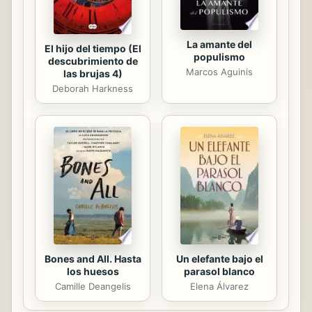
La amante del
El hijo del tiempo (El
populismo
descubrimiento de
Marcos Aguinis
las brujas 4)
Deborah Harkness
Bones and All. Hasta
Un elefante bajo el
los huesos
parasol blanco
Camille Deangelis
Elena Álvarez