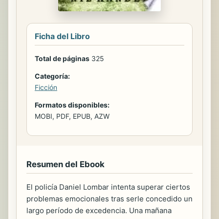
Ficha del Libro
Total de páginas
325
Categoría:
Ficción
Formatos disponibles:
MOBI, PDF, EPUB, AZW
Resumen del Ebook
El policía Daniel Lombar intenta superar ciertos
problemas emocionales tras serle concedido un
largo período de excedencia. Una mañana