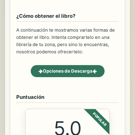
¿Cómo obtener el libro?
A continuación te mostramos varias formas de
obtener el libro. Intenta comprartelo en una
librería de tu zona, pero sino lo encuentras,
nosotros podemos ofrecertelo:
Opciones de Descarga
Puntuación
POPULAR
5.0