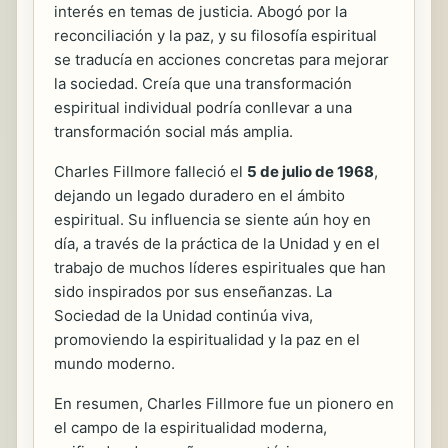
interés en temas de justicia. Abogó por la
reconciliación y la paz, y su filosofía espiritual
se traducía en acciones concretas para mejorar
la sociedad. Creía que una transformación
espiritual individual podría conllevar a una
transformación social más amplia.
Charles Fillmore falleció el
5 de julio de 1968
,
dejando un legado duradero en el ámbito
espiritual. Su influencia se siente aún hoy en
día, a través de la práctica de la Unidad y en el
trabajo de muchos líderes espirituales que han
sido inspirados por sus enseñanzas. La
Sociedad de la Unidad continúa viva,
promoviendo la espiritualidad y la paz en el
mundo moderno.
En resumen, Charles Fillmore fue un pionero en
el campo de la espiritualidad moderna,