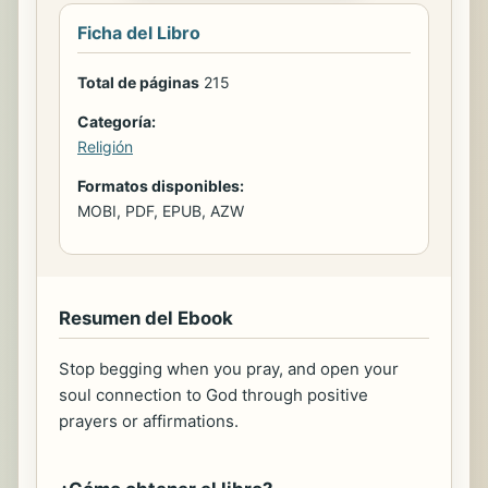
Ficha del Libro
Total de páginas
215
Categoría:
Religión
Formatos disponibles:
MOBI, PDF, EPUB, AZW
Resumen del Ebook
Stop begging when you pray, and open your
soul connection to God through positive
prayers or affirmations.