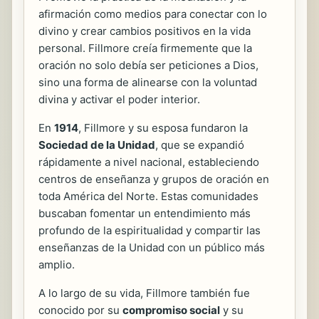
afirmación como medios para conectar con lo
divino y crear cambios positivos en la vida
personal. Fillmore creía firmemente que la
oración no solo debía ser peticiones a Dios,
sino una forma de alinearse con la voluntad
divina y activar el poder interior.
En
1914
, Fillmore y su esposa fundaron la
Sociedad de la Unidad
, que se expandió
rápidamente a nivel nacional, estableciendo
centros de enseñanza y grupos de oración en
toda América del Norte. Estas comunidades
buscaban fomentar un entendimiento más
profundo de la espiritualidad y compartir las
enseñanzas de la Unidad con un público más
amplio.
A lo largo de su vida, Fillmore también fue
conocido por su
compromiso social
y su