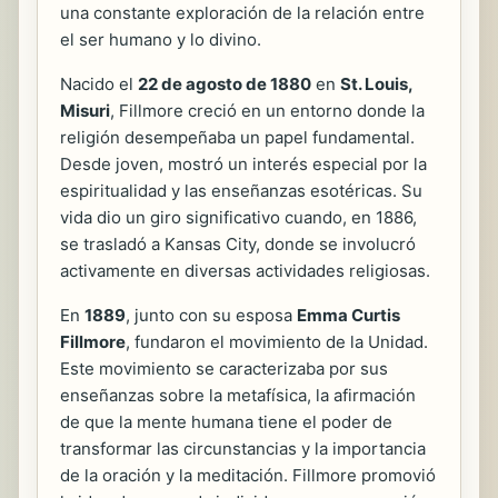
una constante exploración de la relación entre
el ser humano y lo divino.
Nacido el
22 de agosto de 1880
en
St. Louis,
Misuri
, Fillmore creció en un entorno donde la
religión desempeñaba un papel fundamental.
Desde joven, mostró un interés especial por la
espiritualidad y las enseñanzas esotéricas. Su
vida dio un giro significativo cuando, en 1886,
se trasladó a Kansas City, donde se involucró
activamente en diversas actividades religiosas.
En
1889
, junto con su esposa
Emma Curtis
Fillmore
, fundaron el movimiento de la Unidad.
Este movimiento se caracterizaba por sus
enseñanzas sobre la metafísica, la afirmación
de que la mente humana tiene el poder de
transformar las circunstancias y la importancia
de la oración y la meditación. Fillmore promovió