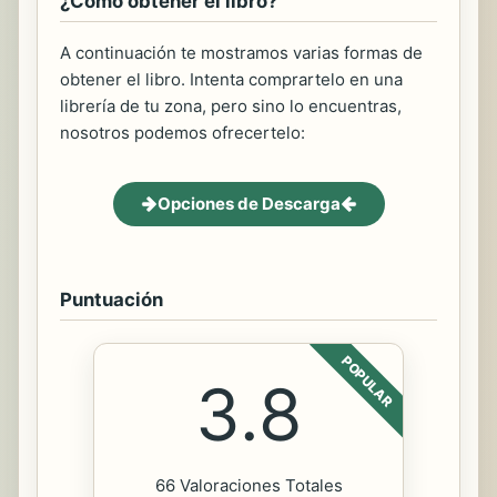
¿Cómo obtener el libro?
A continuación te mostramos varias formas de
obtener el libro. Intenta comprartelo en una
librería de tu zona, pero sino lo encuentras,
nosotros podemos ofrecertelo:
Opciones de Descarga
Puntuación
POPULAR
3.8
66 Valoraciones Totales