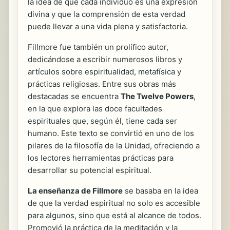
la idea de que cada individuo es una expresión
divina y que la comprensión de esta verdad
puede llevar a una vida plena y satisfactoria.
Fillmore fue también un prolífico autor,
dedicándose a escribir numerosos libros y
artículos sobre espiritualidad, metafísica y
prácticas religiosas. Entre sus obras más
destacadas se encuentra
The Twelve Powers
,
en la que explora las doce facultades
espirituales que, según él, tiene cada ser
humano. Este texto se convirtió en uno de los
pilares de la filosofía de la Unidad, ofreciendo a
los lectores herramientas prácticas para
desarrollar su potencial espiritual.
La enseñanza de Fillmore
se basaba en la idea
de que la verdad espiritual no solo es accesible
para algunos, sino que está al alcance de todos.
Promovió la práctica de la meditación y la