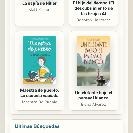
El hijo del tiempo (El
La espía de Hitler
descubrimiento de
Matt Killeen
las brujas 4)
Deborah Harkness
Maestra de pueblo.
Un elefante bajo el
La escuela vaciada
parasol blanco
Maestra De Pueblo
Elena Álvarez
Últimas Búsquedas