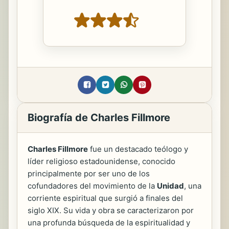
Biografía de Charles Fillmore
Charles Fillmore
fue un destacado teólogo y
líder religioso estadounidense, conocido
principalmente por ser uno de los
cofundadores del movimiento de la
Unidad
, una
corriente espiritual que surgió a finales del
siglo XIX. Su vida y obra se caracterizaron por
una profunda búsqueda de la espiritualidad y