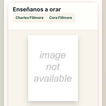
Enseñanos a orar
Charles Fillmore
Cora Fillmore